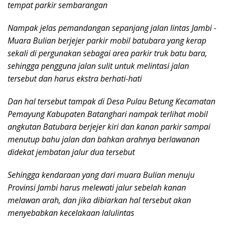
tempat parkir sembarangan
Nampak jelas pemandangan sepanjang jalan lintas Jambi -
Muara Bulian berjejer parkir mobil batubara yang kerap
sekali di pergunakan sebagai area parkir truk batu bara,
sehingga pengguna jalan sulit untuk melintasi jalan
tersebut dan harus ekstra berhati-hati
Dan hal tersebut tampak di Desa Pulau Betung Kecamatan
Pemayung Kabupaten Batanghari nampak terlihat mobil
angkutan Batubara berjejer kiri dan kanan parkir sampai
menutup bahu jalan dan bahkan arahnya berlawanan
didekat jembatan jalur dua tersebut
Sehingga kendaraan yang dari muara Bulian menuju
Provinsi Jambi harus melewati jalur sebelah kanan
melawan arah, dan jika dibiarkan hal tersebut akan
menyebabkan kecelakaan lalulintas