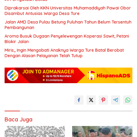
Diprakarsai Oleh KKN Universitas Muhamaddiyah Pawai Obor
Disambut Antusias Warga Desa Ture
Jalan AMD Desa Pulau Betung Puluhan Tahun Belum Tersentuh
Pembangunan
Aroma Busuk Dugaan Penyelewengan Koperasi Sawit, Petani
Blokir Jalan
Miris,, Ingin Mengobati Anaknya Warga Ture Batal Berobat
Dengan Alasan Pelayanan Telah Tutup
Baca Juga