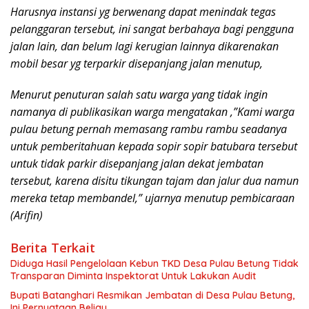
Harusnya instansi yg berwenang dapat menindak tegas
pelanggaran tersebut, ini sangat berbahaya bagi pengguna
jalan lain, dan belum lagi kerugian lainnya dikarenakan
mobil besar yg terparkir disepanjang jalan menutup,
Menurut penuturan salah satu warga yang tidak ingin
namanya di publikasikan warga mengatakan ,”Kami warga
pulau betung pernah memasang rambu rambu seadanya
untuk pemberitahuan kepada sopir sopir batubara tersebut
untuk tidak parkir disepanjang jalan dekat jembatan
tersebut, karena disitu tikungan tajam dan jalur dua namun
mereka tetap membandel,” ujarnya menutup pembicaraan
(Arifin)
Berita Terkait
Diduga Hasil Pengelolaan Kebun TKD Desa Pulau Betung Tidak
Transparan Diminta Inspektorat Untuk Lakukan Audit
Bupati Batanghari Resmikan Jembatan di Desa Pulau Betung,
Ini Pernyataan Beliau