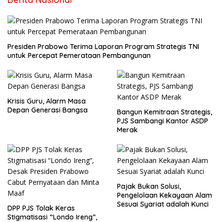
Presiden Prabowo Terima Laporan Program Strategis TNI
untuk Percepat Pemerataan Pembangunan
Krisis Guru, Alarm Masa
Depan Generasi Bangsa
Bangun Kemitraan Strategis,
PJS Sambangi Kantor ASDP
Merak
Pajak Bukan Solusi,
Pengelolaan Kekayaan Alam
Sesuai Syariat adalah Kunci
DPP PJS Tolak Keras
Stigmatisasi “Londo Ireng”,