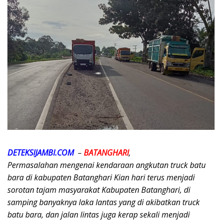
DETEKSIJAMBI.COM
–
BATANGHARI
,
Permasalahan
mengenai kendaraan angkutan truck batu
bara di kabupaten Batanghari Kian hari terus menjadi
sorotan tajam masyarakat Kabupaten Batanghari, di
samping banyaknya laka lantas yang di akibatkan truck
batu bara, dan jalan lintas juga kerap sekali menjadi