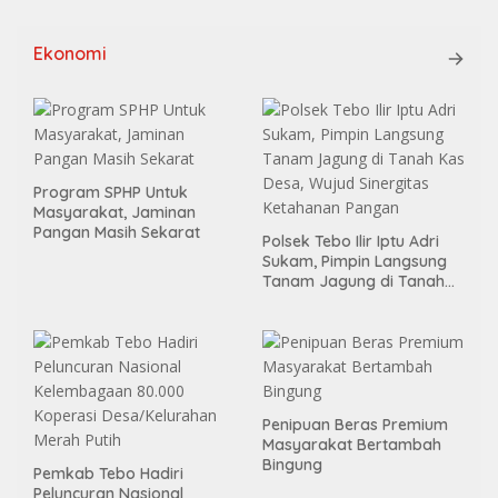
Ekonomi
Program SPHP Untuk
Masyarakat, Jaminan
Pangan Masih Sekarat
Polsek Tebo Ilir Iptu Adri
Sukam, Pimpin Langsung
Tanam Jagung di Tanah
Kas Desa, Wujud Sinergitas
Ketahanan Pangan
Penipuan Beras Premium
Masyarakat Bertambah
Bingung
Pemkab Tebo Hadiri
Peluncuran Nasional