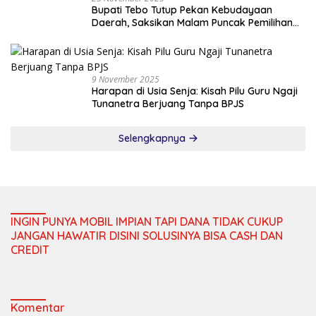
Bupati Tebo Tutup Pekan Kebudayaan
Daerah, Saksikan Malam Puncak Pemilihan
Bujang Gadis Tebo 2025
9 November 2025
Harapan di Usia Senja: Kisah Pilu Guru Ngaji
Tunanetra Berjuang Tanpa BPJS
Selengkapnya
INGIN PUNYA MOBIL IMPIAN TAPI DANA TIDAK CUKUP
JANGAN HAWATIR DISINI SOLUSINYA BISA CASH DAN
CREDIT
Komentar