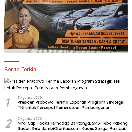
Berita Terkini
1
8 Agustus 2026
Presiden Prabowo Terima Laporan Program Strategis
TNI untuk Percepat Pemerataan Pembangunan
2
8 Agustus 2026
Viral Cap Hoaks Terhadap Beritanya, SMSI Tebo Pasang
Badan Bela JambiOtoritas.com, Kades Sungai Rambai