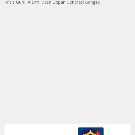
Krisis Guru, Alarm Masa Depan Generasi Bangsa