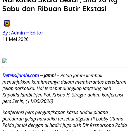
Sabu dan Ribuan Butir Ekstasi
By : Admin ~ Editor
11 Mei 2026
Deteksijambi.com ~
Jambi –
Polda Jambi kembali
menunjukkan komitmennya dalam memberantas peredaran
gelap narkotika. Hal tersebut diungkap langsung oleh
Kapolda Jambi Irjen Pol. Krisno H. Siregar dalam konferensi
pers Senin, (11/05/2026)
Konferensi pers pengungkapan kasus tindak pidana
peredaran gelap narkotika tersebut digelar di Lobby Utama
Polda Jambi dengan di hadiri juga oleh Dir Resnarkoba Polda