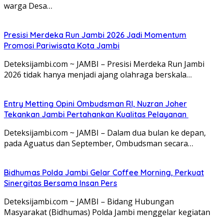
warga Desa…
Presisi Merdeka Run Jambi 2026 Jadi Momentum
Promosi Pariwisata Kota Jambi
Deteksijambi.com ~ JAMBI – Presisi Merdeka Run Jambi
2026 tidak hanya menjadi ajang olahraga berskala…
Entry Metting Opini Ombudsman RI, Nuzran Joher
Tekankan Jambi Pertahankan Kualitas Pelayanan
Deteksijambi.com ~ JAMBI – Dalam dua bulan ke depan,
pada Aguatus dan September, Ombudsman secara…
Bidhumas Polda Jambi Gelar Coffee Morning, Perkuat
Sinergitas Bersama Insan Pers
Deteksijambi.com ~ JAMBI – Bidang Hubungan
Masyarakat (Bidhumas) Polda Jambi menggelar kegiatan