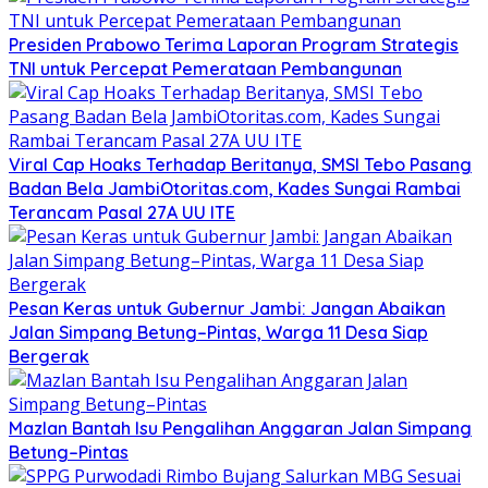
Presiden Prabowo Terima Laporan Program Strategis
TNI untuk Percepat Pemerataan Pembangunan
Viral Cap Hoaks Terhadap Beritanya, SMSI Tebo Pasang
Badan Bela JambiOtoritas.com, Kades Sungai Rambai
Terancam Pasal 27A UU ITE
Pesan Keras untuk Gubernur Jambi: Jangan Abaikan
Jalan Simpang Betung–Pintas, Warga 11 Desa Siap
Bergerak
Mazlan Bantah Isu Pengalihan Anggaran Jalan Simpang
Betung–Pintas