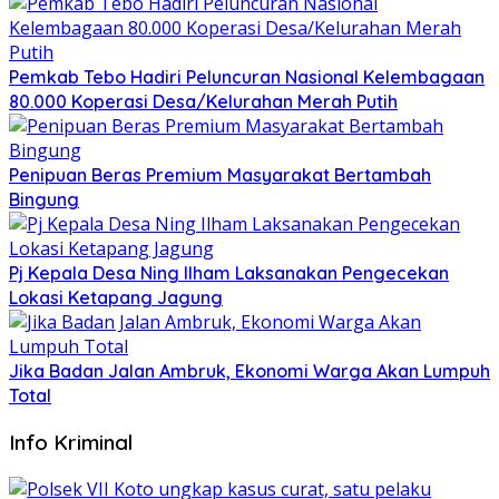
Pemkab Tebo Hadiri Peluncuran Nasional Kelembagaan
80.000 Koperasi Desa/Kelurahan Merah Putih
Penipuan Beras Premium Masyarakat Bertambah
Bingung
Pj Kepala Desa Ning Ilham Laksanakan Pengecekan
Lokasi Ketapang Jagung
Jika Badan Jalan Ambruk, Ekonomi Warga Akan Lumpuh
Total
Info Kriminal