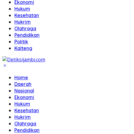
Ekonomi
Hukum
Kesehatan
Hukrim
Olahraga
Pendidikan
Politik
Kalteng
Home
Daerah
Nasional
Ekonomi
Hukum
Kesehatan
Hukrim
Olahraga
Pendidikan