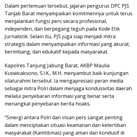
Dalam pertemuan tersebut, jajaran pengurus DPC PJS
Tanjab Barat menyampaikan komitmennya untuk terus
menjalankan fungsi pers secara profesional,
independen, dan berpegang teguh pada Kode Etik
Jurnalistik. Selain itu, PJS juga siap menjadi mitra
strategis dalam menyampaikan informasi yang akurat,
berimbang, dan edukatif kepada masyarakat.
Kapolres Tanjung Jabung Barat, AKBP Maulia
Kuswicaksono, S.I.K., M.H. menyambut baik kunjungan
silaturahmi tersebut. Ia mengapresiasi peran media
sebagai mitra Polri dalam menjaga kondusivitas daerah
melalui penyebaran informasi yang benar serta
menangkal penyebaran berita hoaks.
“Sinergi antara Polri dan insan pers sangat penting
dalam menciptakan situasi keamanan dan ketertiban
masyarakat (Kamtibmas) yang aman dan kondusif di