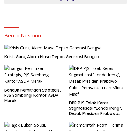
Berita Nasional
Krisis Guru, Alarm Masa Depan Generasi Bangsa
Bangun Kemitraan Strategis,
PJS Sambangi Kantor ASDP
Merak
DPP PJS Tolak Keras
Stigmatisasi “Londo Ireng”,
Desak Presiden Prabowo
Cabut Pernyataan dan Minta
Maaf