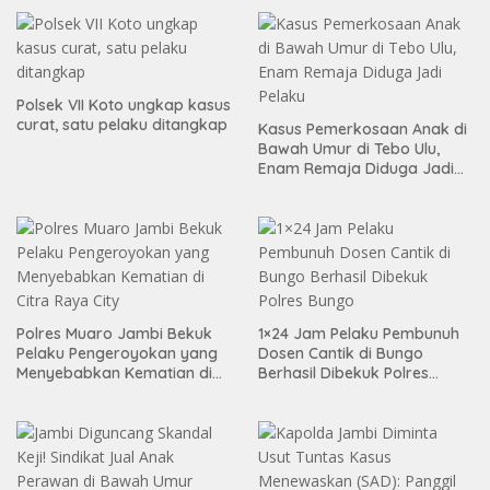
Polsek VII Koto ungkap kasus
curat, satu pelaku ditangkap
Kasus Pemerkosaan Anak di
Bawah Umur di Tebo Ulu,
Enam Remaja Diduga Jadi
Pelaku
Polres Muaro Jambi Bekuk
1×24 Jam Pelaku Pembunuh
Pelaku Pengeroyokan yang
Dosen Cantik di Bungo
Menyebabkan Kematian di
Berhasil Dibekuk Polres
Citra Raya City
Bungo