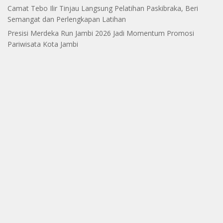
Camat Tebo Ilir Tinjau Langsung Pelatihan Paskibraka, Beri
Semangat dan Perlengkapan Latihan
Presisi Merdeka Run Jambi 2026 Jadi Momentum Promosi
Pariwisata Kota Jambi