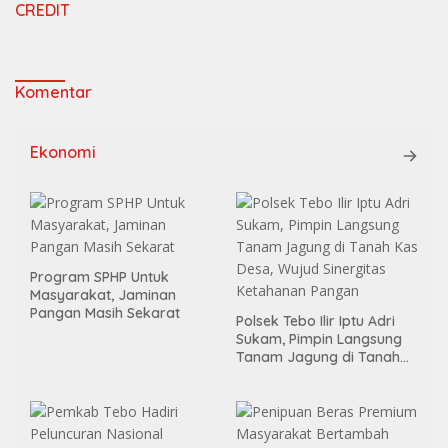
CREDIT
Komentar
Ekonomi
Program SPHP Untuk
Masyarakat, Jaminan
Pangan Masih Sekarat
Polsek Tebo Ilir Iptu Adri
Sukam, Pimpin Langsung
Tanam Jagung di Tanah
Kas Desa, Wujud Sinergitas
Ketahanan Pangan