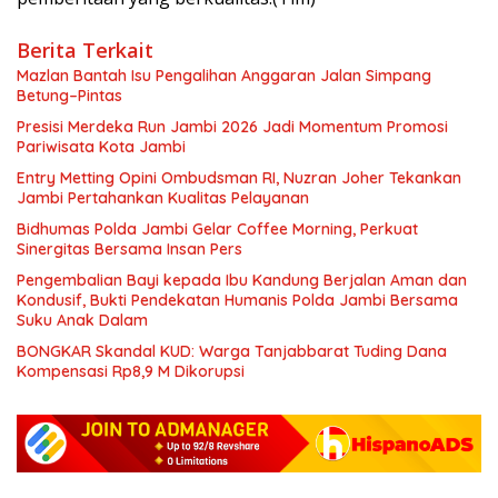
Berita Terkait
Mazlan Bantah Isu Pengalihan Anggaran Jalan Simpang
Betung–Pintas
Presisi Merdeka Run Jambi 2026 Jadi Momentum Promosi
Pariwisata Kota Jambi
Entry Metting Opini Ombudsman RI, Nuzran Joher Tekankan
Jambi Pertahankan Kualitas Pelayanan
Bidhumas Polda Jambi Gelar Coffee Morning, Perkuat
Sinergitas Bersama Insan Pers
Pengembalian Bayi kepada Ibu Kandung Berjalan Aman dan
Kondusif, Bukti Pendekatan Humanis Polda Jambi Bersama
Suku Anak Dalam
BONGKAR Skandal KUD: Warga Tanjabbarat Tuding Dana
Kompensasi Rp8,9 M Dikorupsi