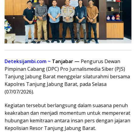
Deteksijambi.com ~
Tanjabar —
Pengurus Dewan
Pimpinan Cabang (DPC) Pro Jurnalismedia Siber (PJS)
Tanjung Jabung Barat menggelar silaturahmi bersama
Kapolres Tanjung Jabung Barat, pada Selasa
(07/07/2026).
Kegiatan tersebut berlangsung dalam suasana penuh
keakraban dan menjadi momentum untuk mempererat
hubungan kemitraan antara insan pers dengan jajaran
Kepolisian Resor Tanjung Jabung Barat.