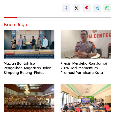
Baca Juga
Mazlan Bantah Isu
Presisi Merdeka Run Jambi
Pengalihan Anggaran Jalan
2026 Jadi Momentum
Simpang Betung–Pintas
Promosi Pariwisata Kota
Jambi