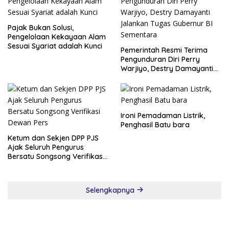
Pajak Bukan Solusi,
Pengelolaan Kekayaan Alam
Sesuai Syariat adalah Kunci
Pemerintah Resmi Terima
Pengunduran Diri Perry
Warjiyo, Destry Damayanti
Jalankan Tugas Gubernur BI
Sementara
Ironi Pemadaman Listrik,
Penghasil Batu bara
Ketum dan Sekjen DPP PJS
Ajak Seluruh Pengurus
Bersatu Songsong Verifikasi
Dewan Pers
Selengkapnya