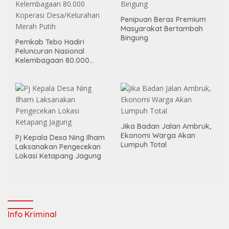
Penipuan Beras Premium
Masyarakat Bertambah
Bingung
Pemkab Tebo Hadiri
Peluncuran Nasional
Kelembagaan 80.000
Koperasi Desa/Kelurahan
Merah Putih
Jika Badan Jalan Ambruk,
Ekonomi Warga Akan
Pj Kepala Desa Ning Ilham
Lumpuh Total
Laksanakan Pengecekan
Lokasi Ketapang Jagung
Info Kriminal