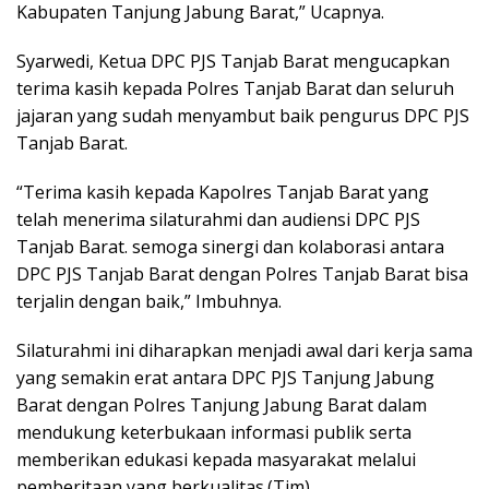
Kabupaten Tanjung Jabung Barat,” Ucapnya.
Syarwedi, Ketua DPC PJS Tanjab Barat mengucapkan
terima kasih kepada Polres Tanjab Barat dan seluruh
jajaran yang sudah menyambut baik pengurus DPC PJS
Tanjab Barat.
“Terima kasih kepada Kapolres Tanjab Barat yang
telah menerima silaturahmi dan audiensi DPC PJS
Tanjab Barat. semoga sinergi dan kolaborasi antara
DPC PJS Tanjab Barat dengan Polres Tanjab Barat bisa
terjalin dengan baik,” Imbuhnya.
Silaturahmi ini diharapkan menjadi awal dari kerja sama
yang semakin erat antara DPC PJS Tanjung Jabung
Barat dengan Polres Tanjung Jabung Barat dalam
mendukung keterbukaan informasi publik serta
memberikan edukasi kepada masyarakat melalui
pemberitaan yang berkualitas.(Tim)