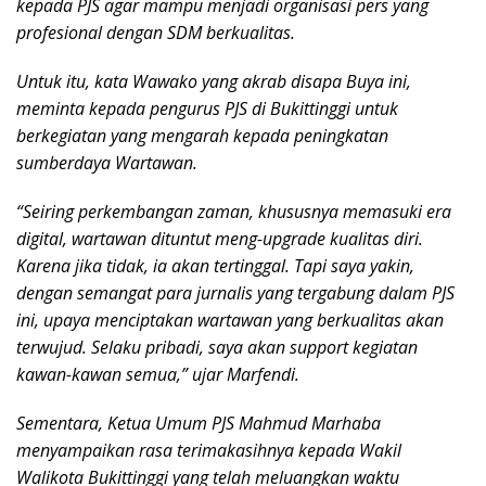
kepada PJS agar mampu menjadi organisasi pers yang
profesional dengan SDM berkualitas.
Untuk itu, kata Wawako yang akrab disapa Buya ini,
meminta kepada pengurus PJS di Bukittinggi untuk
berkegiatan yang mengarah kepada peningkatan
sumberdaya Wartawan.
“Seiring perkembangan zaman, khususnya memasuki era
digital, wartawan dituntut meng-upgrade kualitas diri.
Karena jika tidak, ia akan tertinggal. Tapi saya yakin,
dengan semangat para jurnalis yang tergabung dalam PJS
ini, upaya menciptakan wartawan yang berkualitas akan
terwujud. Selaku pribadi, saya akan support kegiatan
kawan-kawan semua,” ujar Marfendi.
Sementara, Ketua Umum PJS Mahmud Marhaba
menyampaikan rasa terimakasihnya kepada Wakil
Walikota Bukittinggi yang telah meluangkan waktu