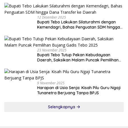
12 Desember 2025
Bupati Tebo Lakukan Silaturahmi dengan
Kemendagri, Bahas Penguatan SDM hingga
Dana Transfer ke Daerah
23 November 2025
Bupati Tebo Tutup Pekan Kebudayaan
Daerah, Saksikan Malam Puncak Pemilihan
Bujang Gadis Tebo 2025
9 November 2025
Harapan di Usia Senja: Kisah Pilu Guru Ngaji
Tunanetra Berjuang Tanpa BPJS
Selengkapnya