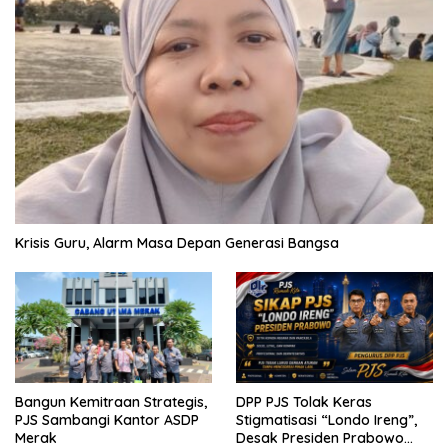
Krisis Guru, Alarm Masa Depan Generasi Bangsa
Bangun Kemitraan Strategis,
DPP PJS Tolak Keras
PJS Sambangi Kantor ASDP
Stigmatisasi “Londo Ireng”,
Merak
Desak Presiden Prabowo