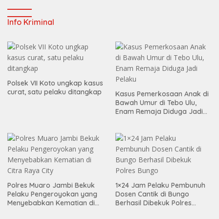
Info Kriminal
Polsek VII Koto ungkap kasus
curat, satu pelaku ditangkap
Kasus Pemerkosaan Anak di
Bawah Umur di Tebo Ulu,
Enam Remaja Diduga Jadi
Pelaku
Polres Muaro Jambi Bekuk
1×24 Jam Pelaku Pembunuh
Pelaku Pengeroyokan yang
Dosen Cantik di Bungo
Menyebabkan Kematian di
Berhasil Dibekuk Polres
Citra Raya City
Bungo