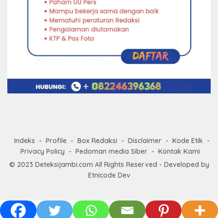
Indeks
Profile
Box Redaksi
Disclaimer
Kode Etik
Privacy Policy
Pedoman media Siber
Kontak Kami
© 2023
Deteksijambi.com
All Rights Reserved - Developed by
Etnicode Dev