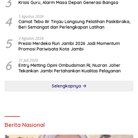
3
Krisis Guru, Alarm Masa Depan Generasi Bangsa
4
5 Agustus 2026
Camat Tebo Ilir Tinjau Langsung Pelatihan Paskibraka,
Beri Semangat dan Perlengkapan Latihan
5
3 Agustus 2026
Presisi Merdeka Run Jambi 2026 Jadi Momentum
Promosi Pariwisata Kota Jambi
6
31 Juli 2026
Entry Metting Opini Ombudsman RI, Nuzran Joher
Tekankan Jambi Pertahankan Kualitas Pelayanan
Selengkapnya
Berita Nasional