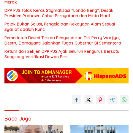
Merak
DPP PJS Tolak Keras Stigmatisasi “Londo Ireng”, Desak
Presiden Prabowo Cabut Pernyataan dan Minta Maaf
Pajak Bukan Solusi, Pengelolaan Kekayaan Alam Sesuai
Syariat adalah Kunci
Pemerintah Resmi Terima Pengunduran Diri Perry Warjiyo,
Destry Damayanti Jalankan Tugas Gubernur BI Sementara
Ketum dan Sekjen DPP PJS Ajak Seluruh Pengurus Bersatu
Songsong Verifikasi Dewan Pers
Baca Juga