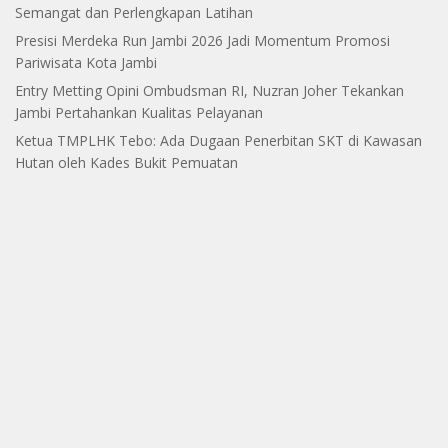
Semangat dan Perlengkapan Latihan
Presisi Merdeka Run Jambi 2026 Jadi Momentum Promosi
Pariwisata Kota Jambi
Entry Metting Opini Ombudsman RI, Nuzran Joher Tekankan
Jambi Pertahankan Kualitas Pelayanan
Ketua TMPLHK Tebo: Ada Dugaan Penerbitan SKT di Kawasan
Hutan oleh Kades Bukit Pemuatan