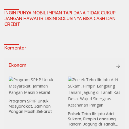
INGIN PUNYA MOBIL IMPIAN TAPI DANA TIDAK CUKUP
JANGAN HAWATIR DISINI SOLUSINYA BISA CASH DAN
CREDIT
Komentar
Ekonomi
Program SPHP Untuk
Masyarakat, Jaminan
Pangan Masih Sekarat
Polsek Tebo Ilir Iptu Adri
Sukam, Pimpin Langsung
Tanam Jagung di Tanah