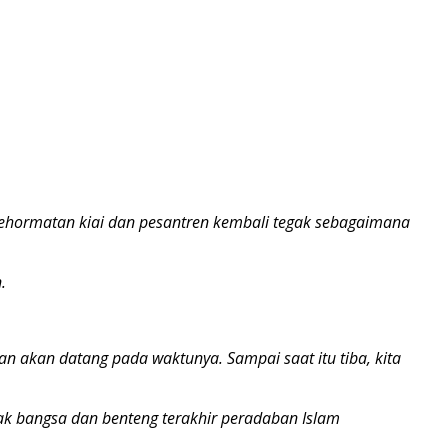
 kehormatan kiai dan pesantren kembali tegak sebagaimana
.
an akan datang pada waktunya. Sampai saat itu tiba, kita
ak bangsa dan benteng terakhir peradaban Islam