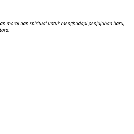
aan moral dan spiritual untuk menghadapi penjajahan baru,
tara.