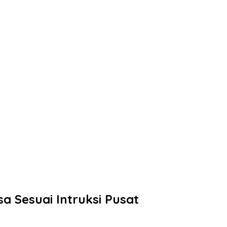
 Sesuai Intruksi Pusat