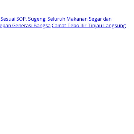
Sesuai SOP, Sugeng: Seluruh Makanan Segar dan
Depan Generasi Bangsa
Camat Tebo Ilir Tinjau Langsung