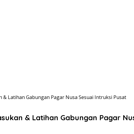
 & Latihan Gabungan Pagar Nusa Sesuai Intruksi Pusat
sukan & Latihan Gabungan Pagar Nusa