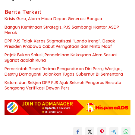
Berita Terkait
Krisis Guru, Alarm Masa Depan Generasi Bangsa
Bangun Kemitraan Strategis, PJS Sambangi Kantor ASDP
Merak
DPP PJS Tolak Keras Stigmatisasi “Londo Ireng”, Desak
Presiden Prabowo Cabut Pernyataan dan Minta Maaf
Pajak Bukan Solusi, Pengelolaan Kekayaan Alam Sesuai
Syariat adalah Kunci
Pemerintah Resmi Terima Pengunduran Diri Perry Warjiyo,
Destry Damayanti Jalankan Tugas Gubernur BI Sementara
Ketum dan Sekjen DPP PJS Ajak Seluruh Pengurus Bersatu
Songsong Verifikasi Dewan Pers