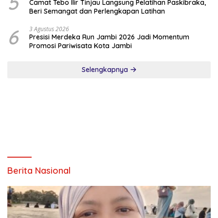
5
Camat Tebo Ilir Tinjau Langsung Pelatihan Paskibraka,
Beri Semangat dan Perlengkapan Latihan
6
3 Agustus 2026
Presisi Merdeka Run Jambi 2026 Jadi Momentum
Promosi Pariwisata Kota Jambi
Selengkapnya
Berita Nasional