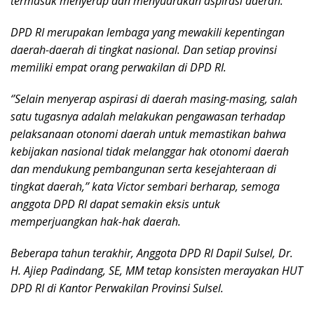
termasuk menyerap dan menyuarakan aspirasi daerah.
DPD RI merupakan lembaga yang mewakili kepentingan
daerah-daerah di tingkat nasional. Dan setiap provinsi
memiliki empat orang perwakilan di DPD RI.
‘’Selain menyerap aspirasi di daerah masing-masing, salah
satu tugasnya adalah melakukan pengawasan terhadap
pelaksanaan otonomi daerah untuk memastikan bahwa
kebijakan nasional tidak melanggar hak otonomi daerah
dan mendukung pembangunan serta kesejahteraan di
tingkat daerah,’’ kata Victor sembari berharap, semoga
anggota DPD RI dapat semakin eksis untuk
memperjuangkan hak-hak daerah.
Beberapa tahun terakhir, Anggota DPD RI Dapil Sulsel, Dr.
H. Ajiep Padindang, SE, MM tetap konsisten merayakan HUT
DPD RI di Kantor Perwakilan Provinsi Sulsel.