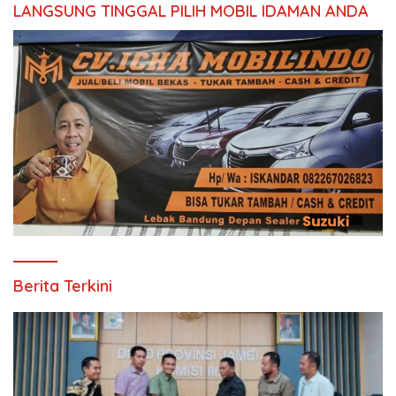
LANGSUNG TINGGAL PILIH MOBIL IDAMAN ANDA
Berita Terkini