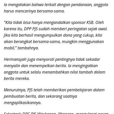
Ia mengatakan bahwa terkait dengan pendanaan, anggota
harus mencarinya bersama-sama.
“Kita tidak bisa hanya mengandalkan sponsor KSB. Oleh
karena itu, DPP PJS sudah memberi peringatan sejak awal.
Jika kita berhasil mengumpulkan dana yang cukup, kita
akan berangkat bersama-sama, mungkin menggunakan
mobil,” tambahnya.
Hermansyah juga menyoroti pentingnya tidak sekadar
menyalin dan menempelkan berita. Ia mengingatkan
anggota untuk selalu menambahkan nilai tambah dalam
berita mereka.
Menurutnya, PJS telah memberikan pembelajaran dalam
pembuatan berita, dan sekarang saatnya
mengaplikasikannya.
Sekretaris DPC PJS Waykanan, Warseno, mengulangi pesan