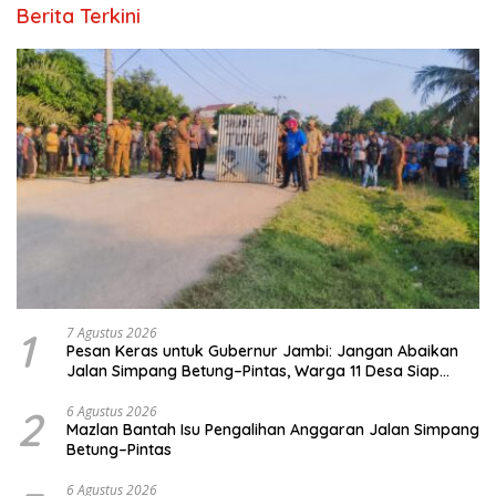
Berita Terkini
1
7 Agustus 2026
Pesan Keras untuk Gubernur Jambi: Jangan Abaikan
Jalan Simpang Betung–Pintas, Warga 11 Desa Siap
Bergerak
2
6 Agustus 2026
Mazlan Bantah Isu Pengalihan Anggaran Jalan Simpang
Betung–Pintas
6 Agustus 2026