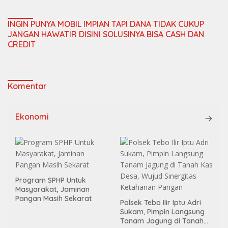
INGIN PUNYA MOBIL IMPIAN TAPI DANA TIDAK CUKUP
JANGAN HAWATIR DISINI SOLUSINYA BISA CASH DAN
CREDIT
Komentar
Ekonomi
Program SPHP Untuk
Masyarakat, Jaminan
Pangan Masih Sekarat
Polsek Tebo Ilir Iptu Adri
Sukam, Pimpin Langsung
Tanam Jagung di Tanah