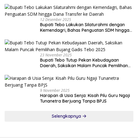
12 Desember 2025
Bupati Tebo Lakukan Silaturahmi dengan
Kemendagri, Bahas Penguatan SDM hingga
Dana Transfer ke Daerah
23 November 2025
Bupati Tebo Tutup Pekan Kebudayaan
Daerah, Saksikan Malam Puncak Pemilihan
Bujang Gadis Tebo 2025
9 November 2025
Harapan di Usia Senja: Kisah Pilu Guru Ngaji
Tunanetra Berjuang Tanpa BPJS
Selengkapnya