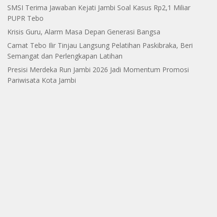
SMSI Terima Jawaban Kejati Jambi Soal Kasus Rp2,1 Miliar
PUPR Tebo
Krisis Guru, Alarm Masa Depan Generasi Bangsa
Camat Tebo Ilir Tinjau Langsung Pelatihan Paskibraka, Beri
Semangat dan Perlengkapan Latihan
Presisi Merdeka Run Jambi 2026 Jadi Momentum Promosi
Pariwisata Kota Jambi