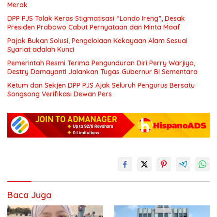
Merak
DPP PJS Tolak Keras Stigmatisasi “Londo Ireng”, Desak
Presiden Prabowo Cabut Pernyataan dan Minta Maaf
Pajak Bukan Solusi, Pengelolaan Kekayaan Alam Sesuai
Syariat adalah Kunci
Pemerintah Resmi Terima Pengunduran Diri Perry Warjiyo,
Destry Damayanti Jalankan Tugas Gubernur BI Sementara
Ketum dan Sekjen DPP PJS Ajak Seluruh Pengurus Bersatu
Songsong Verifikasi Dewan Pers
Baca Juga