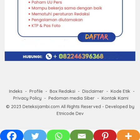
Indeks
Profile
Box Redaksi
Disclaimer
Kode Etik
Privacy Policy
Pedoman media Siber
Kontak Kami
© 2023
Deteksijambi.com
All Rights Reserved - Developed by
Etnicode Dev