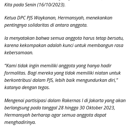
Kita pada Senin (16/10/2023).
Ketua DPC PJS Waykanan, Hermansyah, menekankan
pentingnya solidaritas di antara anggota.
Ia menyatakan bahwa semua anggota harus tetap bersatu,
karena kekompakan adalah kunci untuk membangun rasa
kebersamaan.
“Kami tidak ingin memiliki anggota yang hanya hadir
formalitas. Bagi mereka yang tidak memiliki niatan untuk
berkontribusi dalam PJS, lebih baik mengundurkan diri,”
katanya dengan tegas.
Mengenai partisipasi dalam Rakernas I di Jakarta yang akan
berlangsung pada tanggal 28 hingga 30 Oktober 2023,
Hermansyah berharap agar semua anggota dapat
menghadirinya.