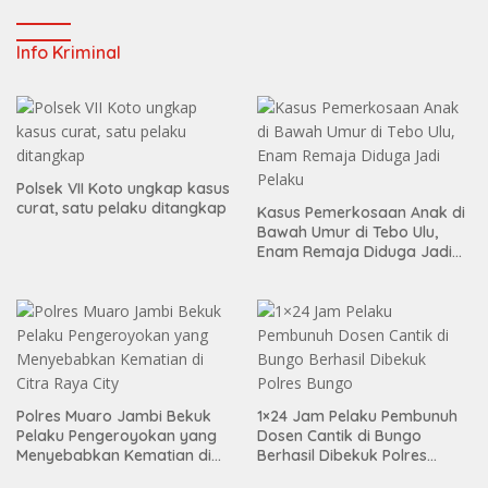
Info Kriminal
Polsek VII Koto ungkap kasus
curat, satu pelaku ditangkap
Kasus Pemerkosaan Anak di
Bawah Umur di Tebo Ulu,
Enam Remaja Diduga Jadi
Pelaku
Polres Muaro Jambi Bekuk
1×24 Jam Pelaku Pembunuh
Pelaku Pengeroyokan yang
Dosen Cantik di Bungo
Menyebabkan Kematian di
Berhasil Dibekuk Polres
Citra Raya City
Bungo