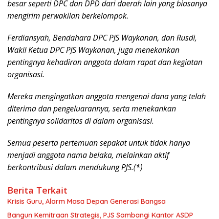
besar seperti DPC dan DPD dari daerah lain yang biasanya
mengirim perwakilan berkelompok.
Ferdiansyah, Bendahara DPC PJS Waykanan, dan Rusdi,
Wakil Ketua DPC PJS Waykanan, juga menekankan
pentingnya kehadiran anggota dalam rapat dan kegiatan
organisasi.
Mereka mengingatkan anggota mengenai dana yang telah
diterima dan pengeluarannya, serta menekankan
pentingnya solidaritas di dalam organisasi.
Semua peserta pertemuan sepakat untuk tidak hanya
menjadi anggota nama belaka, melainkan aktif
berkontribusi dalam mendukung PJS.(*)
Berita Terkait
Krisis Guru, Alarm Masa Depan Generasi Bangsa
Bangun Kemitraan Strategis, PJS Sambangi Kantor ASDP