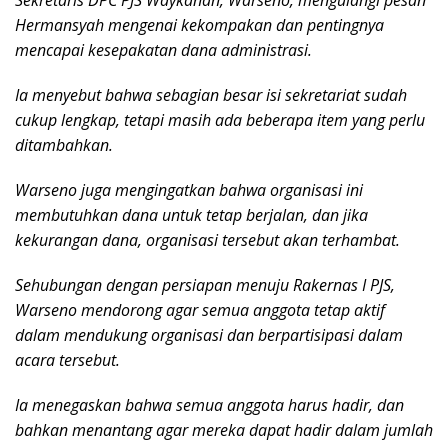
Hermansyah mengenai kekompakan dan pentingnya
mencapai kesepakatan dana administrasi.
Ia menyebut bahwa sebagian besar isi sekretariat sudah
cukup lengkap, tetapi masih ada beberapa item yang perlu
ditambahkan.
Warseno juga mengingatkan bahwa organisasi ini
membutuhkan dana untuk tetap berjalan, dan jika
kekurangan dana, organisasi tersebut akan terhambat.
Sehubungan dengan persiapan menuju Rakernas I PJS,
Warseno mendorong agar semua anggota tetap aktif
dalam mendukung organisasi dan berpartisipasi dalam
acara tersebut.
Ia menegaskan bahwa semua anggota harus hadir, dan
bahkan menantang agar mereka dapat hadir dalam jumlah