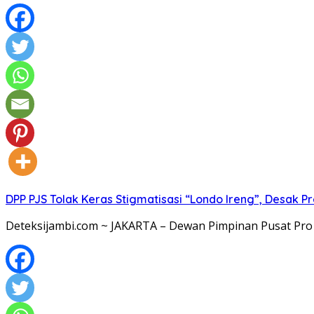
DPP PJS Tolak Keras Stigmatisasi “Londo Ireng”, Desak 
Deteksijambi.com ~ JAKARTA – Dewan Pimpinan Pusat Pro 