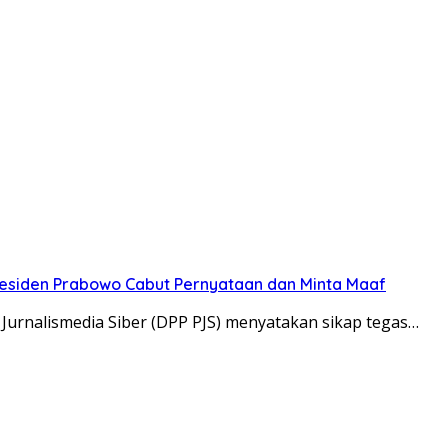
Presiden Prabowo Cabut Pernyataan dan Minta Maaf
Jurnalismedia Siber (DPP PJS) menyatakan sikap tegas…