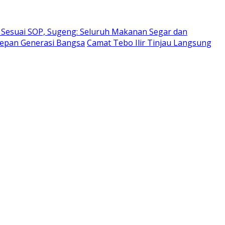
Sesuai SOP, Sugeng: Seluruh Makanan Segar dan
Depan Generasi Bangsa
Camat Tebo Ilir Tinjau Langsung