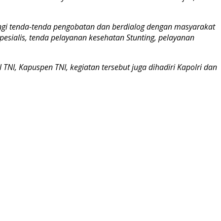
gi tenda-tenda pengobatan dan berdialog dengan masyarakat
esialis, tenda pelayanan kesehatan Stunting, pelayanan
NI, Kapuspen TNI, kegiatan tersebut juga dihadiri Kapolri dan