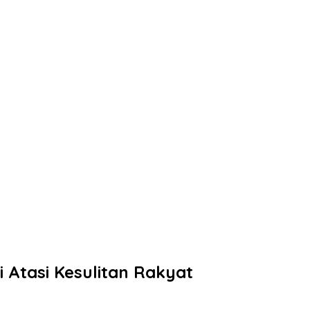
 Atasi Kesulitan Rakyat