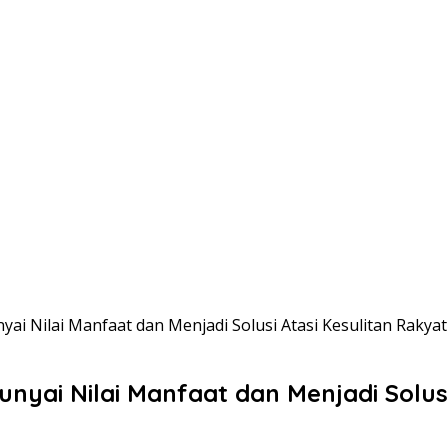
ai Nilai Manfaat dan Menjadi Solusi Atasi Kesulitan Rakyat
nyai Nilai Manfaat dan Menjadi Solusi