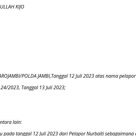
ULLAH KIJO
AROJAMBI/POLDA JAMBI,Tanggal 12 Juli 2023 atas nama pelapor
1.24/2023, Tanggal 13 Juli 2023;
tara lain:
tu pada tanggal 12 Juli 2023 dari Pelapor Nurbaiti sebagaiman