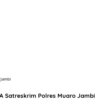
 Jambi
A Satreskrim Polres Muaro Jambi