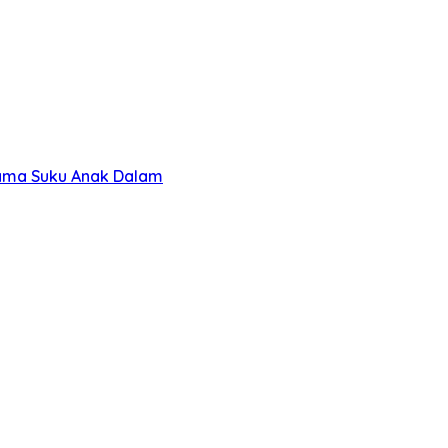
sama Suku Anak Dalam