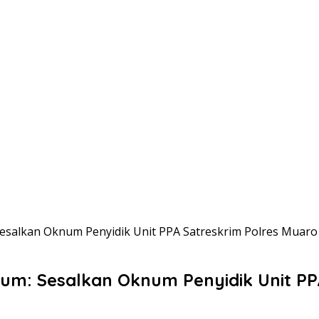
esalkan Oknum Penyidik Unit PPA Satreskrim Polres Muaro
um: Sesalkan Oknum Penyidik Unit PP