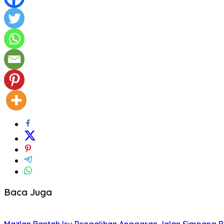
Baca Juga