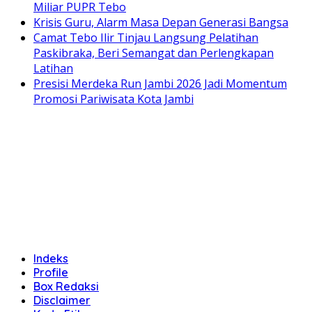
Miliar PUPR Tebo
Krisis Guru, Alarm Masa Depan Generasi Bangsa
Camat Tebo Ilir Tinjau Langsung Pelatihan
Paskibraka, Beri Semangat dan Perlengkapan
Latihan
Presisi Merdeka Run Jambi 2026 Jadi Momentum
Promosi Pariwisata Kota Jambi
Indeks
Profile
Box Redaksi
Disclaimer