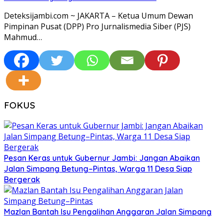
Deteksijambi.com ~ JAKARTA – Ketua Umum Dewan
Pimpinan Pusat (DPP) Pro Jurnalismedia Siber (PJS)
Mahmud…
FOKUS
Pesan Keras untuk Gubernur Jambi: Jangan Abaikan
Jalan Simpang Betung–Pintas, Warga 11 Desa Siap
Bergerak
Mazlan Bantah Isu Pengalihan Anggaran Jalan Simpang