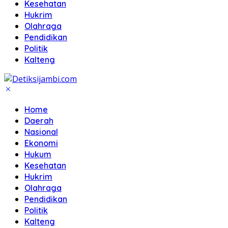
Kesehatan
Hukrim
Olahraga
Pendidikan
Politik
Kalteng
Home
Daerah
Nasional
Ekonomi
Hukum
Kesehatan
Hukrim
Olahraga
Pendidikan
Politik
Kalteng