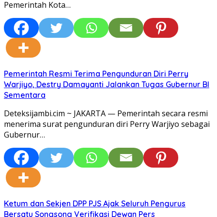
Pemerintah Kota…
Pemerintah Resmi Terima Pengunduran Diri Perry
Warjiyo, Destry Damayanti Jalankan Tugas Gubernur BI
Sementara
Deteksijambi.cim ~ JAKARTA — Pemerintah secara resmi
menerima surat pengunduran diri Perry Warjiyo sebagai
Gubernur…
Ketum dan Sekjen DPP PJS Ajak Seluruh Pengurus
Bersatu Songsong Verifikasi Dewan Pers