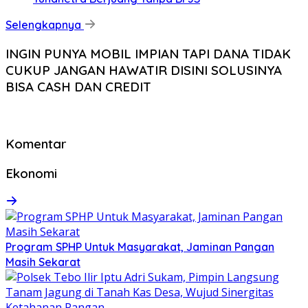
Selengkapnya
INGIN PUNYA MOBIL IMPIAN TAPI DANA TIDAK
CUKUP JANGAN HAWATIR DISINI SOLUSINYA
BISA CASH DAN CREDIT
Komentar
Ekonomi
Program SPHP Untuk Masyarakat, Jaminan Pangan
Masih Sekarat