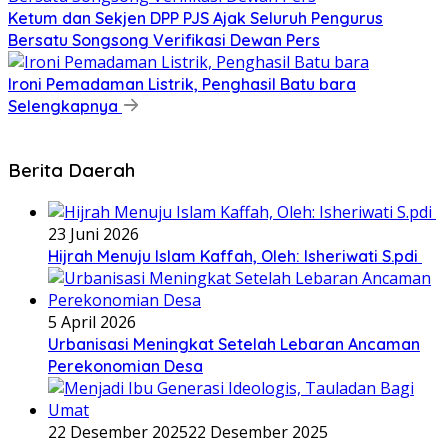
Ketum dan Sekjen DPP PJS Ajak Seluruh Pengurus
Bersatu Songsong Verifikasi Dewan Pers
Ironi Pemadaman Listrik, Penghasil Batu bara
Selengkapnya
Berita Daerah
23 Juni 2026
Hijrah Menuju Islam Kaffah, Oleh: Isheriwati S.pdi
5 April 2026
Urbanisasi Meningkat Setelah Lebaran Ancaman
Perekonomian Desa
22 Desember 2025
22 Desember 2025