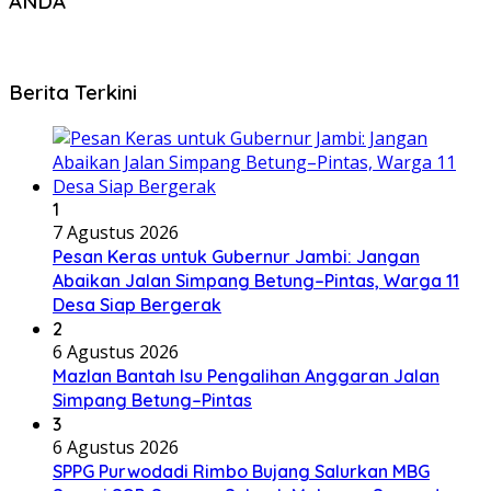
ANDA
Berita Terkini
1
7 Agustus 2026
Pesan Keras untuk Gubernur Jambi: Jangan
Abaikan Jalan Simpang Betung–Pintas, Warga 11
Desa Siap Bergerak
2
6 Agustus 2026
Mazlan Bantah Isu Pengalihan Anggaran Jalan
Simpang Betung–Pintas
3
6 Agustus 2026
SPPG Purwodadi Rimbo Bujang Salurkan MBG