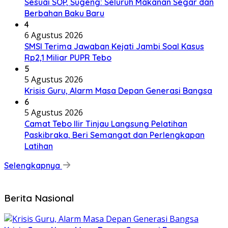
Sesuai SOP, Sugeng: Seluruh Makanan Segar dan
Berbahan Baku Baru
4
6 Agustus 2026
SMSI Terima Jawaban Kejati Jambi Soal Kasus
Rp2,1 Miliar PUPR Tebo
5
5 Agustus 2026
Krisis Guru, Alarm Masa Depan Generasi Bangsa
6
5 Agustus 2026
Camat Tebo Ilir Tinjau Langsung Pelatihan
Paskibraka, Beri Semangat dan Perlengkapan
Latihan
Selengkapnya
Berita Nasional