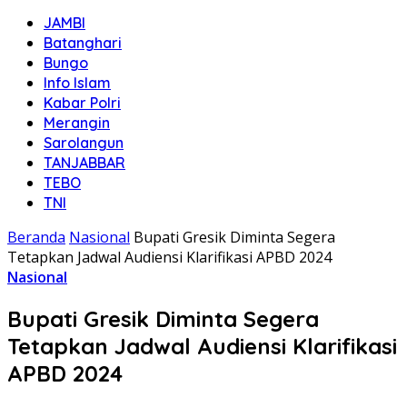
JAMBI
Batanghari
Bungo
Info Islam
Kabar Polri
Merangin
Sarolangun
TANJABBAR
TEBO
TNI
Beranda
Nasional
Bupati Gresik Diminta Segera
Tetapkan Jadwal Audiensi Klarifikasi APBD 2024
Nasional
Bupati Gresik Diminta Segera
Tetapkan Jadwal Audiensi Klarifikasi
APBD 2024