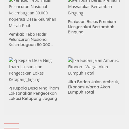
Penipuan Beras Premium
Masyarakat Bertambah
Bingung
Pemkab Tebo Hadiri
Peluncuran Nasional
Kelembagaan 80.000
Koperasi Desa/Kelurahan
Merah Putih
Jika Badan Jalan Ambruk,
Ekonomi Warga Akan
Pj Kepala Desa Ning Ilham
Lumpuh Total
Laksanakan Pengecekan
Lokasi Ketapang Jagung