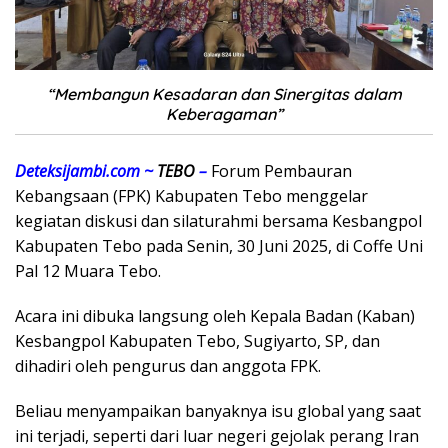
“Membangun Kesadaran dan Sinergitas dalam
Keberagaman”
Deteksijambi.com ~
TEBO
–
Forum Pembauran
Kebangsaan (FPK) Kabupaten Tebo menggelar
kegiatan diskusi dan silaturahmi bersama Kesbangpol
Kabupaten Tebo pada Senin, 30 Juni 2025, di Coffe Uni
Pal 12 Muara Tebo.
Acara ini dibuka langsung oleh Kepala Badan (Kaban)
Kesbangpol Kabupaten Tebo, Sugiyarto, SP, dan
dihadiri oleh pengurus dan anggota FPK.
Beliau menyampaikan banyaknya isu global yang saat
ini terjadi, seperti dari luar negeri gejolak perang Iran