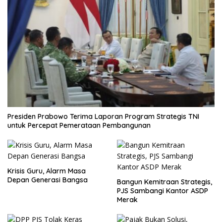
Presiden Prabowo Terima Laporan Program Strategis TNI
untuk Percepat Pemerataan Pembangunan
Krisis Guru, Alarm Masa
Depan Generasi Bangsa
Bangun Kemitraan Strategis,
PJS Sambangi Kantor ASDP
Merak