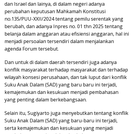
dan Israel dan lainya, di dalam negeri adanya
perubahan keputusan Mahkamah Konstitusi
no.135/PUU-XXII/2024 tentang pemilu serentak yang
berubah, dan adanya Inpres no. 01 thn 2025 tentang
belanja dalam anggaran atau efisiensi anggaran, hal ini
menjadi persoalan tersendiri dalam menjalankan
agenda Forum tersebut.
Dan untuk di dalam daerah tersendiri juga adanya
konflik masyarakat terhadap masyarakat dan terhadap
wilayah konsesi perusahaan, dan tak luput dari konflik
Suku Anak Dalam (SAD) yang baru baru ini terjadi,
kemajemukan dan kesukuan menjadi pembahasan
yang penting dalam berkebangsaan.
Selain itu, Sugiyarto juga menyebutkan tentang konflik
Suku Anak Dalam (SAD) yang baru-baru ini terjadi,
serta kemajemukan dan kesukuan yang menjadi