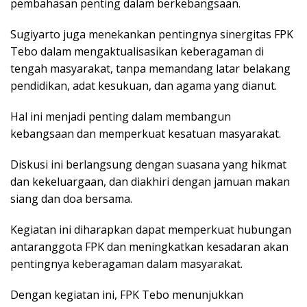
pembahasan penting dalam berkebangsaan.
Sugiyarto juga menekankan pentingnya sinergitas FPK
Tebo dalam mengaktualisasikan keberagaman di
tengah masyarakat, tanpa memandang latar belakang
pendidikan, adat kesukuan, dan agama yang dianut.
Hal ini menjadi penting dalam membangun
kebangsaan dan memperkuat kesatuan masyarakat.
Diskusi ini berlangsung dengan suasana yang hikmat
dan kekeluargaan, dan diakhiri dengan jamuan makan
siang dan doa bersama.
Kegiatan ini diharapkan dapat memperkuat hubungan
antaranggota FPK dan meningkatkan kesadaran akan
pentingnya keberagaman dalam masyarakat.
Dengan kegiatan ini, FPK Tebo menunjukkan