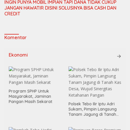
INGIN PUNYA MOBIL IMPIAN TAPI DANA TIDAK CUKUP
JANGAN HAWATIR DISINI SOLUSINYA BISA CASH DAN
CREDIT
Komentar
Ekonomi
Program SPHP Untuk
Masyarakat, Jaminan
Pangan Masih Sekarat
Polsek Tebo Ilir Iptu Adri
Sukam, Pimpin Langsung
Tanam Jagung di Tanah
Kas Desa, Wujud Sinergitas
Ketahanan Pangan