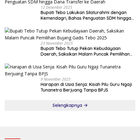
12 Desember 2025
Bupati Tebo Lakukan Silaturahmi dengan
Kemendagri, Bahas Penguatan SDM hingga
Dana Transfer ke Daerah
23 November 2025
Bupati Tebo Tutup Pekan Kebudayaan
Daerah, Saksikan Malam Puncak Pemilihan
Bujang Gadis Tebo 2025
9 November 2025
Harapan di Usia Senja: Kisah Pilu Guru Ngaji
Tunanetra Berjuang Tanpa BPJS
Selengkapnya