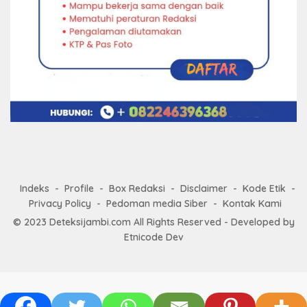
Indeks
Profile
Box Redaksi
Disclaimer
Kode Etik
Privacy Policy
Pedoman media Siber
Kontak Kami
© 2023
Deteksijambi.com
All Rights Reserved - Developed by
Etnicode Dev