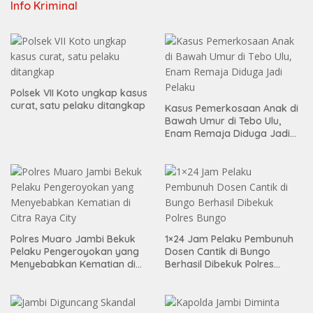
Info Kriminal
Polsek VII Koto ungkap kasus
curat, satu pelaku ditangkap
Kasus Pemerkosaan Anak di
Bawah Umur di Tebo Ulu,
Enam Remaja Diduga Jadi
Pelaku
Polres Muaro Jambi Bekuk
1×24 Jam Pelaku Pembunuh
Pelaku Pengeroyokan yang
Dosen Cantik di Bungo
Menyebabkan Kematian di
Berhasil Dibekuk Polres
Citra Raya City
Bungo