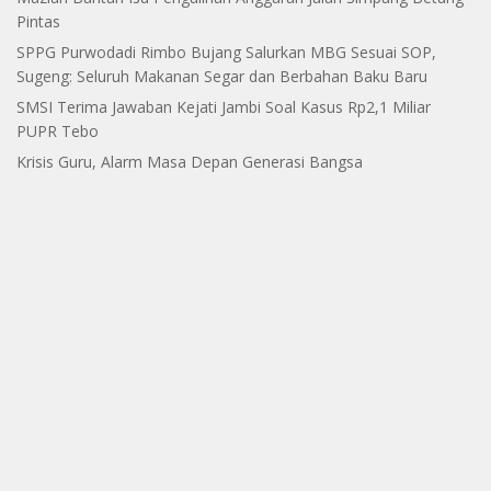
Pintas
SPPG Purwodadi Rimbo Bujang Salurkan MBG Sesuai SOP,
Sugeng: Seluruh Makanan Segar dan Berbahan Baku Baru
SMSI Terima Jawaban Kejati Jambi Soal Kasus Rp2,1 Miliar
PUPR Tebo
Krisis Guru, Alarm Masa Depan Generasi Bangsa