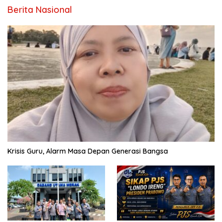
Berita Nasional
Krisis Guru, Alarm Masa Depan Generasi Bangsa