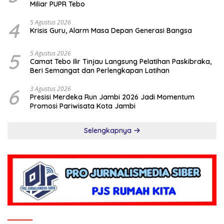
Miliar PUPR Tebo
4
5 Agustus 2026
Krisis Guru, Alarm Masa Depan Generasi Bangsa
5
5 Agustus 2026
Camat Tebo Ilir Tinjau Langsung Pelatihan Paskibraka,
Beri Semangat dan Perlengkapan Latihan
6
3 Agustus 2026
Presisi Merdeka Run Jambi 2026 Jadi Momentum
Promosi Pariwisata Kota Jambi
Selengkapnya