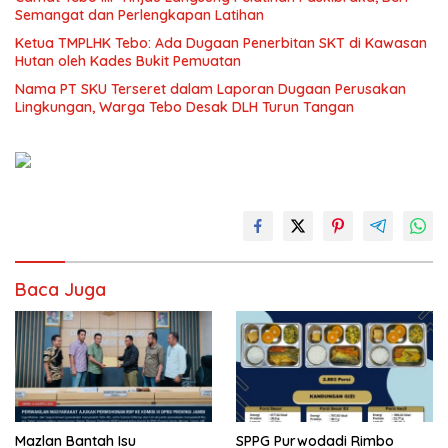
Semangat dan Perlengkapan Latihan
Ketua TMPLHK Tebo: Ada Dugaan Penerbitan SKT di Kawasan
Hutan oleh Kades Bukit Pemuatan
Nama PT SKU Terseret dalam Laporan Dugaan Perusakan
Lingkungan, Warga Tebo Desak DLH Turun Tangan
Baca Juga
Mazlan Bantah Isu
SPPG Purwodadi Rimbo