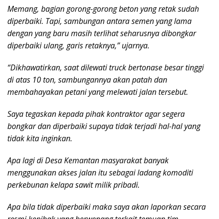
Memang, bagian gorong-gorong beton yang retak sudah
diperbaiki. Tapi, sambungan antara semen yang lama
dengan yang baru masih terlihat seharusnya dibongkar
diperbaiki ulang, garis retaknya,” ujarnya.
“Dikhawatirkan, saat dilewati truck bertonase besar tinggi
di atas 10 ton, sambungannya akan patah dan
membahayakan petani yang melewati jalan tersebut.
Saya tegaskan kepada pihak kontraktor agar segera
bongkar dan diperbaiki supaya tidak terjadi hal-hal yang
tidak kita inginkan.
Apa lagi di Desa Kemantan masyarakat banyak
menggunakan akses jalan itu sebagai ladang komoditi
perkebunan kelapa sawit milik pribadi.
Apa bila tidak diperbaiki maka saya akan laporkan secara