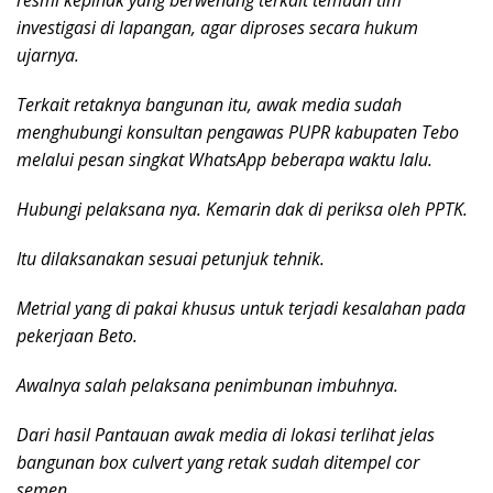
resmi kepihak yang berwenang terkait temuan tim
investigasi di lapangan, agar diproses secara hukum
ujarnya.
Terkait retaknya bangunan itu, awak media sudah
menghubungi konsultan pengawas PUPR kabupaten Tebo
melalui pesan singkat WhatsApp beberapa waktu lalu.
Hubungi pelaksana nya. Kemarin dak di periksa oleh PPTK.
Itu dilaksanakan sesuai petunjuk tehnik.
Metrial yang di pakai khusus untuk terjadi kesalahan pada
pekerjaan Beto.
Awalnya salah pelaksana penimbunan imbuhnya.
Dari hasil Pantauan awak media di lokasi terlihat jelas
bangunan box culvert yang retak sudah ditempel cor
semen.