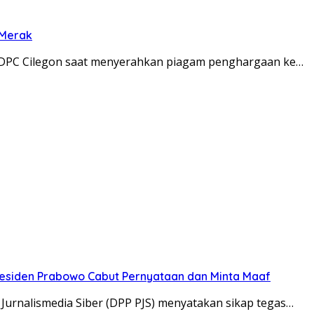
 Merak
 DPC Cilegon saat menyerahkan piagam penghargaan ke…
Presiden Prabowo Cabut Pernyataan dan Minta Maaf
Jurnalismedia Siber (DPP PJS) menyatakan sikap tegas…