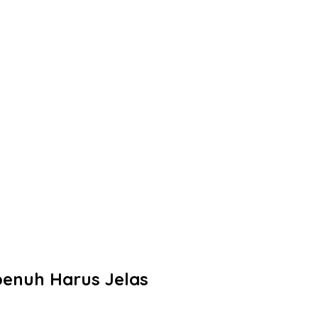
penuh Harus Jelas