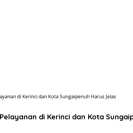
ayanan di Kerinci dan Kota Sungaipenuh Harus Jelas
Pelayanan di Kerinci dan Kota Sungai