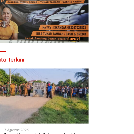
ita Terkini
7 Agustus 2026