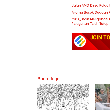
Jalan AMD Desa Pulau
Aroma Busuk Dugaan Pe
Miris,, Ingin Mengobat
Pelayanan Telah Tutup
Baca Juga