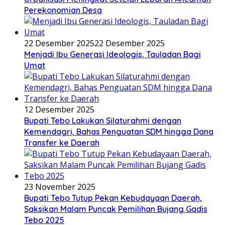
Perekonomian Desa
22 Desember 2025
22 Desember 2025
Menjadi Ibu Generasi Ideologis, Tauladan Bagi
Umat
12 Desember 2025
Bupati Tebo Lakukan Silaturahmi dengan
Kemendagri, Bahas Penguatan SDM hingga Dana
Transfer ke Daerah
23 November 2025
Bupati Tebo Tutup Pekan Kebudayaan Daerah,
Saksikan Malam Puncak Pemilihan Bujang Gadis
Tebo 2025