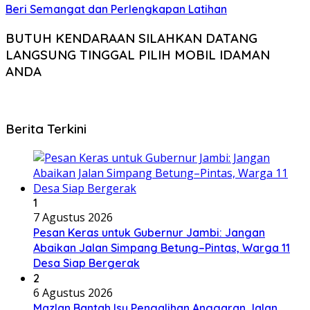
Beri Semangat dan Perlengkapan Latihan
BUTUH KENDARAAN SILAHKAN DATANG
LANGSUNG TINGGAL PILIH MOBIL IDAMAN
ANDA
Berita Terkini
1
7 Agustus 2026
Pesan Keras untuk Gubernur Jambi: Jangan
Abaikan Jalan Simpang Betung–Pintas, Warga 11
Desa Siap Bergerak
2
6 Agustus 2026
Mazlan Bantah Isu Pengalihan Anggaran Jalan