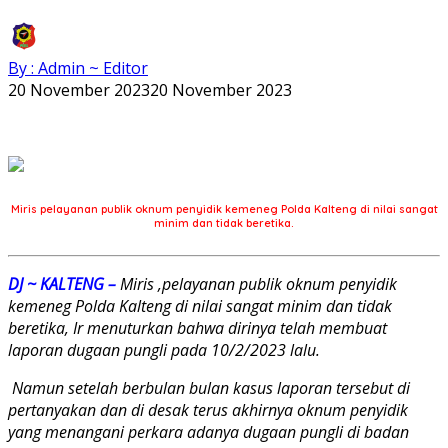
By : Admin ~ Editor
20 November 2023
20 November 2023
Miris pelayanan publik oknum penyidik kemeneg Polda Kalteng di nilai sangat
minim dan tidak beretika.
DJ ~ KALTENG –
Miris ,pelayanan publik oknum penyidik
kemeneg Polda Kalteng di nilai sangat minim dan tidak
beretika, Ir menuturkan bahwa dirinya telah membuat
laporan dugaan pungli pada 10/2/2023 lalu.
Namun setelah berbulan bulan kasus laporan tersebut di
pertanyakan dan di desak terus akhirnya oknum penyidik
yang menangani perkara adanya dugaan pungli di badan