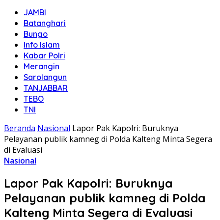
JAMBI
Batanghari
Bungo
Info Islam
Kabar Polri
Merangin
Sarolangun
TANJABBAR
TEBO
TNI
Beranda
Nasional
Lapor Pak Kapolri: Buruknya
Pelayanan publik kamneg di Polda Kalteng Minta Segera
di Evaluasi
Nasional
Lapor Pak Kapolri: Buruknya
Pelayanan publik kamneg di Polda
Kalteng Minta Segera di Evaluasi