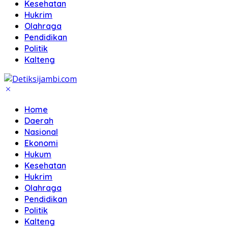
Kesehatan
Hukrim
Olahraga
Pendidikan
Politik
Kalteng
Home
Daerah
Nasional
Ekonomi
Hukum
Kesehatan
Hukrim
Olahraga
Pendidikan
Politik
Kalteng