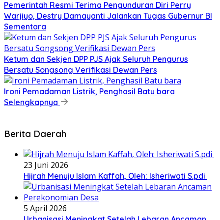
Pemerintah Resmi Terima Pengunduran Diri Perry
Warjiyo, Destry Damayanti Jalankan Tugas Gubernur BI
Sementara
Ketum dan Sekjen DPP PJS Ajak Seluruh Pengurus
Bersatu Songsong Verifikasi Dewan Pers
Ironi Pemadaman Listrik, Penghasil Batu bara
Selengkapnya
Berita Daerah
23 Juni 2026
Hijrah Menuju Islam Kaffah, Oleh: Isheriwati S.pdi
5 April 2026
Urbanisasi Meningkat Setelah Lebaran Ancaman