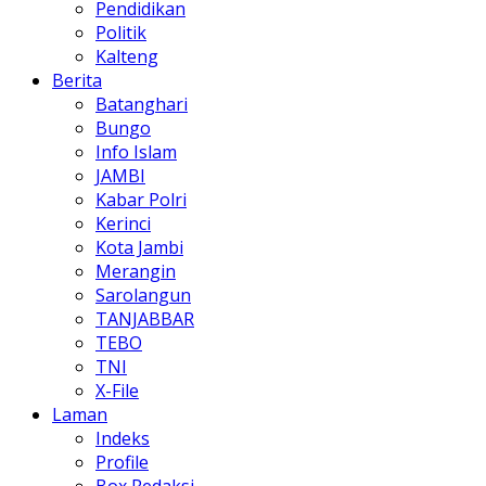
Pendidikan
Politik
Kalteng
Berita
Batanghari
Bungo
Info Islam
JAMBI
Kabar Polri
Kerinci
Kota Jambi
Merangin
Sarolangun
TANJABBAR
TEBO
TNI
X-File
Laman
Indeks
Profile