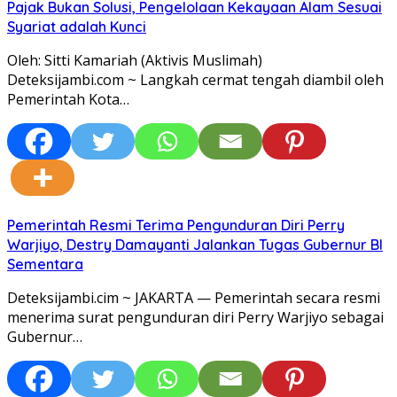
Pajak Bukan Solusi, Pengelolaan Kekayaan Alam Sesuai
Syariat adalah Kunci
Oleh: Sitti Kamariah (Aktivis Muslimah)
Deteksijambi.com ~ Langkah cermat tengah diambil oleh
Pemerintah Kota…
Pemerintah Resmi Terima Pengunduran Diri Perry
Warjiyo, Destry Damayanti Jalankan Tugas Gubernur BI
Sementara
Deteksijambi.cim ~ JAKARTA — Pemerintah secara resmi
menerima surat pengunduran diri Perry Warjiyo sebagai
Gubernur…