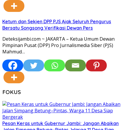
Ketum dan Sekjen DPP PJS Ajak Seluruh Pengurus
Bersatu Songsong Verifikasi Dewan Pers
Deteksijambi.com ~ JAKARTA – Ketua Umum Dewan
Pimpinan Pusat (DPP) Pro Jurnalismedia Siber (PJS)
Mahmud…
FOKUS
Pesan Keras untuk Gubernur Jambi: Jangan Abaikan
Jalan Simpang Betung–Pintas, Warga 11 Desa Siap