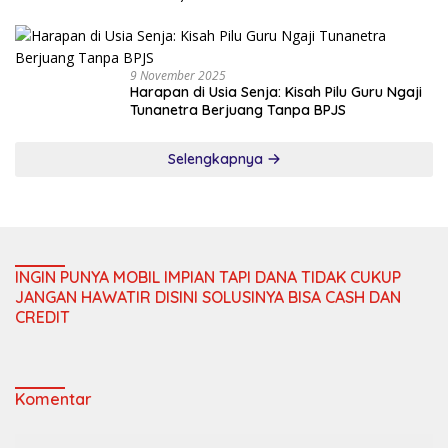
Bujang Gadis Tebo 2025
9 November 2025
Harapan di Usia Senja: Kisah Pilu Guru Ngaji
Tunanetra Berjuang Tanpa BPJS
Selengkapnya
INGIN PUNYA MOBIL IMPIAN TAPI DANA TIDAK CUKUP
JANGAN HAWATIR DISINI SOLUSINYA BISA CASH DAN
CREDIT
Komentar