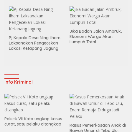
Merah Putih
Jika Badan Jalan Ambruk,
Ekonomi Warga Akan
Pj Kepala Desa Ning Ilham
Lumpuh Total
Laksanakan Pengecekan
Lokasi Ketapang Jagung
Info Kriminal
Polsek VII Koto ungkap kasus
curat, satu pelaku ditangkap
Kasus Pemerkosaan Anak di
Bawah Umur di Tebo Ulu,