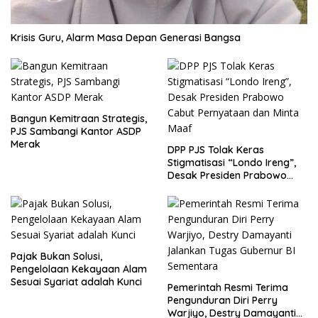
Krisis Guru, Alarm Masa Depan Generasi Bangsa
Bangun Kemitraan Strategis,
PJS Sambangi Kantor ASDP
Merak
DPP PJS Tolak Keras
Stigmatisasi “Londo Ireng”,
Desak Presiden Prabowo
Cabut Pernyataan dan Minta
Maaf
Pajak Bukan Solusi,
Pengelolaan Kekayaan Alam
Sesuai Syariat adalah Kunci
Pemerintah Resmi Terima
Pengunduran Diri Perry
Warjiyo, Destry Damayanti