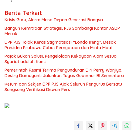
Berita Terkait
Krisis Guru, Alarm Masa Depan Generasi Bangsa
Bangun Kemitraan Strategis, PJS Sambangi Kantor ASDP
Merak
DPP PJS Tolak Keras Stigmatisasi “Londo Ireng”, Desak
Presiden Prabowo Cabut Pernyataan dan Minta Maaf
Pajak Bukan Solusi, Pengelolaan Kekayaan Alam Sesuai
Syariat adalah Kunci
Pemerintah Resmi Terima Pengunduran Diri Perry Warjiyo,
Destry Damayanti Jalankan Tugas Gubernur BI Sementara
Ketum dan Sekjen DPP PJS Ajak Seluruh Pengurus Bersatu
Songsong Verifikasi Dewan Pers