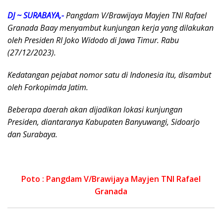
DJ ~ SURABAYA,-
Pangdam V/Brawijaya Mayjen TNI Rafael
Granada Baay menyambut kunjungan kerja yang dilakukan
oleh Presiden RI Joko Widodo di Jawa Timur. Rabu
(27/12/2023).
Kedatangan pejabat nomor satu di Indonesia itu, disambut
oleh Forkopimda Jatim.
Beberapa daerah akan dijadikan lokasi kunjungan
Presiden, diantaranya Kabupaten Banyuwangi, Sidoarjo
dan Surabaya.
Poto : Pangdam V/Brawijaya Mayjen TNI Rafael
Granada