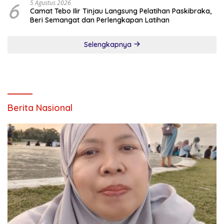
6
5 Agustus 2026
Camat Tebo Ilir Tinjau Langsung Pelatihan Paskibraka,
Beri Semangat dan Perlengkapan Latihan
Selengkapnya
Berita Nasional