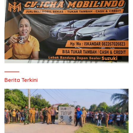
Berita Terkini