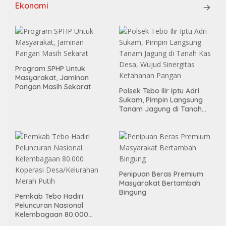
Ekonomi
Program SPHP Untuk
Masyarakat, Jaminan
Pangan Masih Sekarat
Polsek Tebo Ilir Iptu Adri
Sukam, Pimpin Langsung
Tanam Jagung di Tanah
Kas Desa, Wujud Sinergitas
Ketahanan Pangan
Penipuan Beras Premium
Masyarakat Bertambah
Bingung
Pemkab Tebo Hadiri
Peluncuran Nasional
Kelembagaan 80.000
Koperasi Desa/Kelurahan