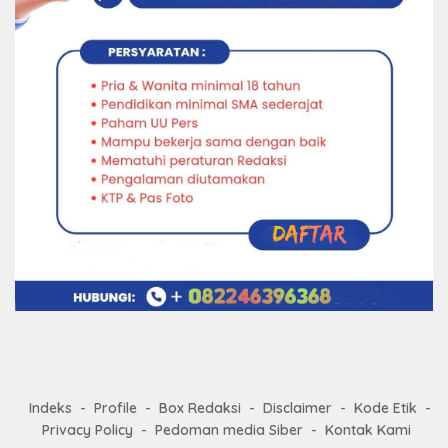
Indeks
Profile
Box Redaksi
Disclaimer
Kode Etik
Privacy Policy
Pedoman media Siber
Kontak Kami