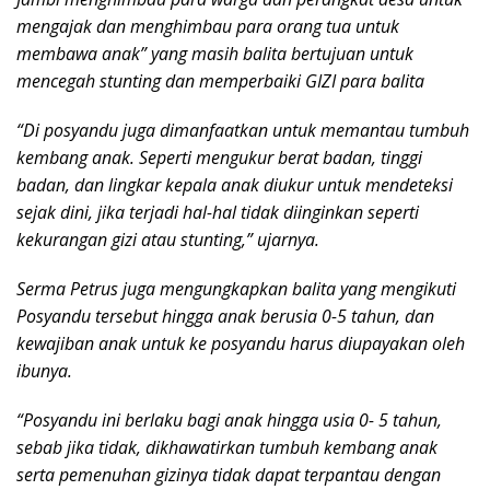
mengajak dan menghimbau para orang tua untuk
membawa anak” yang masih balita bertujuan untuk
mencegah stunting dan memperbaiki GIZI para balita
“Di posyandu juga dimanfaatkan untuk memantau tumbuh
kembang anak. Seperti mengukur berat badan, tinggi
badan, dan lingkar kepala anak diukur untuk mendeteksi
sejak dini, jika terjadi hal-hal tidak diinginkan seperti
kekurangan gizi atau stunting,” ujarnya.
Serma Petrus juga mengungkapkan balita yang mengikuti
Posyandu tersebut hingga anak berusia 0-5 tahun, dan
kewajiban anak untuk ke posyandu harus diupayakan oleh
ibunya.
“Posyandu ini berlaku bagi anak hingga usia 0- 5 tahun,
sebab jika tidak, dikhawatirkan tumbuh kembang anak
serta pemenuhan gizinya tidak dapat terpantau dengan