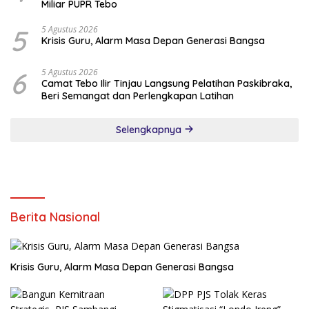
Miliar PUPR Tebo
5
5 Agustus 2026
Krisis Guru, Alarm Masa Depan Generasi Bangsa
6
5 Agustus 2026
Camat Tebo Ilir Tinjau Langsung Pelatihan Paskibraka,
Beri Semangat dan Perlengkapan Latihan
Selengkapnya
Berita Nasional
Krisis Guru, Alarm Masa Depan Generasi Bangsa