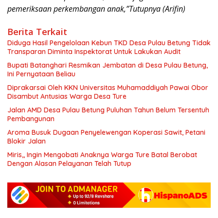
pemeriksaan perkembangan anak,”Tutupnya (Arifin)
Berita Terkait
Diduga Hasil Pengelolaan Kebun TKD Desa Pulau Betung Tidak
Transparan Diminta Inspektorat Untuk Lakukan Audit
Bupati Batanghari Resmikan Jembatan di Desa Pulau Betung,
Ini Pernyataan Beliau
Diprakarsai Oleh KKN Universitas Muhamaddiyah Pawai Obor
Disambut Antusias Warga Desa Ture
Jalan AMD Desa Pulau Betung Puluhan Tahun Belum Tersentuh
Pembangunan
Aroma Busuk Dugaan Penyelewengan Koperasi Sawit, Petani
Blokir Jalan
Miris,, Ingin Mengobati Anaknya Warga Ture Batal Berobat
Dengan Alasan Pelayanan Telah Tutup