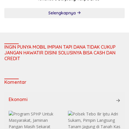
Selengkapnya
INGIN PUNYA MOBIL IMPIAN TAPI DANA TIDAK CUKUP
JANGAN HAWATIR DISINI SOLUSINYA BISA CASH DAN
CREDIT
Komentar
Ekonomi