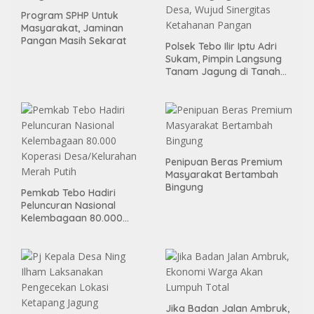
Program SPHP Untuk
Masyarakat, Jaminan
Pangan Masih Sekarat
Polsek Tebo Ilir Iptu Adri
Sukam, Pimpin Langsung
Tanam Jagung di Tanah
Kas Desa, Wujud Sinergitas
Ketahanan Pangan
Penipuan Beras Premium
Masyarakat Bertambah
Bingung
Pemkab Tebo Hadiri
Peluncuran Nasional
Kelembagaan 80.000
Koperasi Desa/Kelurahan
Merah Putih
Jika Badan Jalan Ambruk,