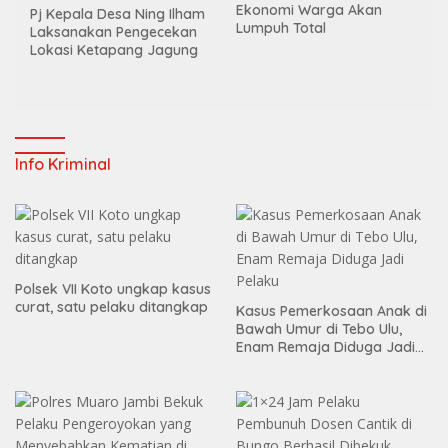
Ekonomi Warga Akan
Pj Kepala Desa Ning Ilham
Lumpuh Total
Laksanakan Pengecekan
Lokasi Ketapang Jagung
Info Kriminal
Polsek VII Koto ungkap kasus
curat, satu pelaku ditangkap
Kasus Pemerkosaan Anak di
Bawah Umur di Tebo Ulu,
Enam Remaja Diduga Jadi
Pelaku