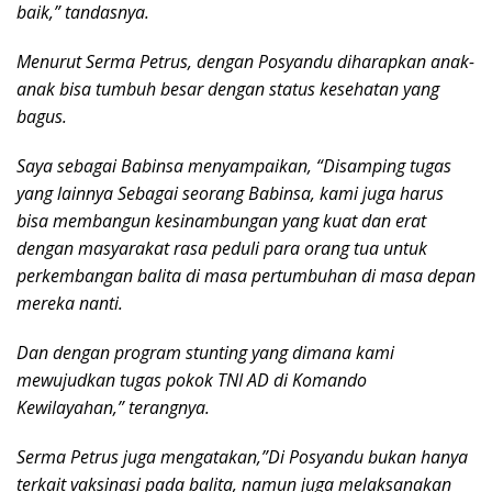
baik,” tandasnya.
Menurut Serma Petrus, dengan Posyandu diharapkan anak-
anak bisa tumbuh besar dengan status kesehatan yang
bagus.
Saya sebagai Babinsa menyampaikan, “Disamping tugas
yang lainnya Sebagai seorang Babinsa, kami juga harus
bisa membangun kesinambungan yang kuat dan erat
dengan masyarakat rasa peduli para orang tua untuk
perkembangan balita di masa pertumbuhan di masa depan
mereka nanti.
Dan dengan program stunting yang dimana kami
mewujudkan tugas pokok TNI AD di Komando
Kewilayahan,” terangnya.
Serma Petrus juga mengatakan,”Di Posyandu bukan hanya
terkait vaksinasi pada balita, namun juga melaksanakan