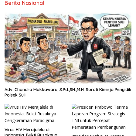
Berita Nasional
Adv. Chandra Makkawaru, S.Pd.,SH.,M.H. Soroti Kinerja Penyidik
Polsek Suli
Virus HIV Merajalela di
Indonesia, Bukti Rusaknya