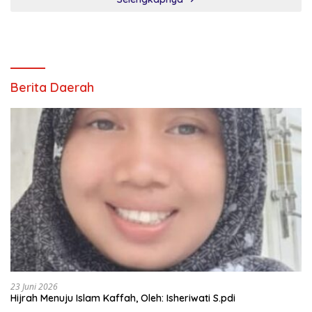
Berita Daerah
23 Juni 2026
Hijrah Menuju Islam Kaffah, Oleh: Isheriwati S.pdi