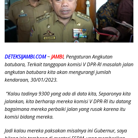
DETEKSIJAMBI.COM
~
JAMBI
, Pengaturan Angkutan
batubara, Terkait tanggapan komisi V DPR-RI masalah jalan
angkutan batubara kita
akan mengurangi jumlah
kendaraan, 30/01/2023.
“Kalau tadinya 9300 yang ada di data kita, Separonya kita
jalankan, kita berharap mereka komisi V DPR-RI itu datang
bagaimana mereka perbaiki jalan yang rusak karena itu
komisi bidang mereka.
Jadi kalau mereka paksakan misalnya ini Gubernur, saya