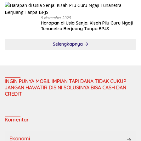
9 November 2025
Harapan di Usia Senja: Kisah Pilu Guru Ngaji
Tunanetra Berjuang Tanpa BPJS
Selengkapnya
INGIN PUNYA MOBIL IMPIAN TAPI DANA TIDAK CUKUP
JANGAN HAWATIR DISINI SOLUSINYA BISA CASH DAN
CREDIT
Komentar
Ekonomi