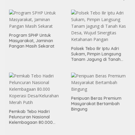
Program SPHP Untuk
Masyarakat, Jaminan
Pangan Masih Sekarat
Polsek Tebo Ilir Iptu Adri
Sukam, Pimpin Langsung
Tanam Jagung di Tanah
Kas Desa, Wujud Sinergitas
Ketahanan Pangan
Penipuan Beras Premium
Masyarakat Bertambah
Bingung
Pemkab Tebo Hadiri
Peluncuran Nasional
Kelembagaan 80.000
Koperasi Desa/Kelurahan
Merah Putih