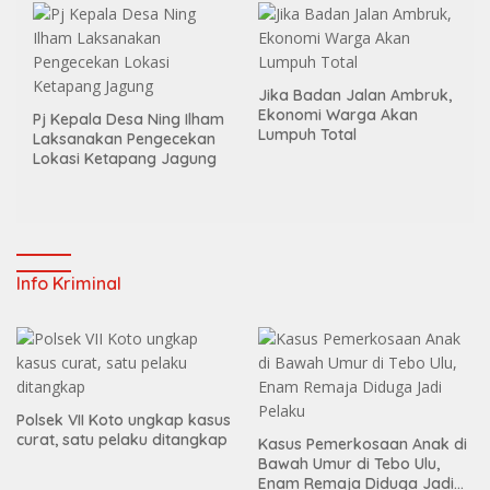
Jika Badan Jalan Ambruk,
Ekonomi Warga Akan
Pj Kepala Desa Ning Ilham
Lumpuh Total
Laksanakan Pengecekan
Lokasi Ketapang Jagung
Info Kriminal
Polsek VII Koto ungkap kasus
curat, satu pelaku ditangkap
Kasus Pemerkosaan Anak di
Bawah Umur di Tebo Ulu,
Enam Remaja Diduga Jadi