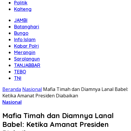
Politik
Kalteng
JAMBI
Batanghari
Bungo
Info Islam
Kabar Polri
Merangin
Sarolangun
TANJABBAR
TEBO
TNI
Beranda
Nasional
Mafia Timah dan Diamnya Lanal Babel:
Ketika Amanat Presiden Diabaikan
Nasional
Mafia Timah dan Diamnya Lanal
Babel: Ketika Amanat Presiden