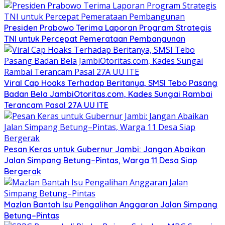
Presiden Prabowo Terima Laporan Program Strategis
TNI untuk Percepat Pemerataan Pembangunan
Viral Cap Hoaks Terhadap Beritanya, SMSI Tebo Pasang
Badan Bela JambiOtoritas.com, Kades Sungai Rambai
Terancam Pasal 27A UU ITE
Pesan Keras untuk Gubernur Jambi: Jangan Abaikan
Jalan Simpang Betung–Pintas, Warga 11 Desa Siap
Bergerak
Mazlan Bantah Isu Pengalihan Anggaran Jalan Simpang
Betung–Pintas