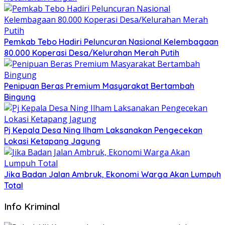
Pemkab Tebo Hadiri Peluncuran Nasional Kelembagaan
80.000 Koperasi Desa/Kelurahan Merah Putih
Penipuan Beras Premium Masyarakat Bertambah
Bingung
Pj Kepala Desa Ning Ilham Laksanakan Pengecekan
Lokasi Ketapang Jagung
Jika Badan Jalan Ambruk, Ekonomi Warga Akan Lumpuh
Total
Info Kriminal