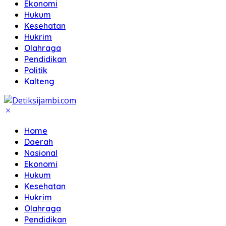
Ekonomi
Hukum
Kesehatan
Hukrim
Olahraga
Pendidikan
Politik
Kalteng
Home
Daerah
Nasional
Ekonomi
Hukum
Kesehatan
Hukrim
Olahraga
Pendidikan