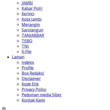
JAMBI
Kabar Polri
Kerinci
Kota Jambi
Merangin
Sarolangun
TANJABBAR
TEBO
TNI
X-File
Laman
Indeks
Profile
Box Redaksi
Disclaimer
Kode Etik
Privacy Policy
Pedoman media Siber
Kontak Kami