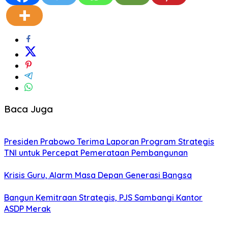
Baca Juga
Presiden Prabowo Terima Laporan Program Strategis
TNI untuk Percepat Pemerataan Pembangunan
Krisis Guru, Alarm Masa Depan Generasi Bangsa
Bangun Kemitraan Strategis, PJS Sambangi Kantor
ASDP Merak