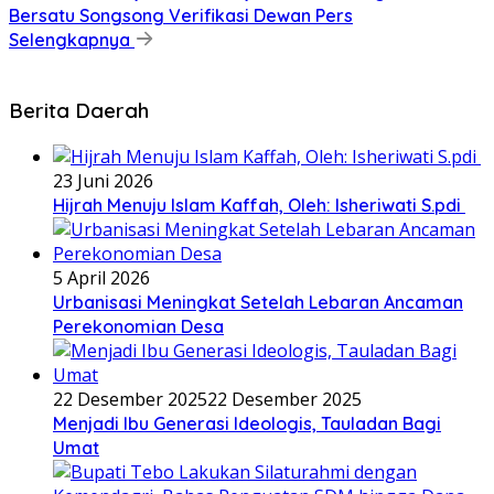
Bersatu Songsong Verifikasi Dewan Pers
Selengkapnya
Berita Daerah
23 Juni 2026
Hijrah Menuju Islam Kaffah, Oleh: Isheriwati S.pdi
5 April 2026
Urbanisasi Meningkat Setelah Lebaran Ancaman
Perekonomian Desa
22 Desember 2025
22 Desember 2025
Menjadi Ibu Generasi Ideologis, Tauladan Bagi
Umat