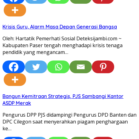
Krisis Guru, Alarm Masa Depan Generasi Bangsa
Oleh: Hartatik Pemerhati Sosial Deteksijambi.com ~
Kabupaten Paser tengah menghadapi krisis tenaga
pendidik yang mengancam…
Bangun Kemitraan Strategis, PJS Sambangi Kantor
ASDP Merak
Pengurus DPP PJS didampingi Pengurus DPD Banten dan
DPC Cilegon saat menyerahkan piagam penghargaan
ke…