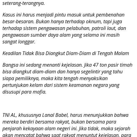
seterang-terangnya.
Kasus ini harus menjadi pintu masuk untuk pembenahan
besar-besaran. Bukan hanya terhadap oknum, tapi juga
terhadap sistem pengawasan pelabuhan, patroli laut, dan
pengawasan sumber daya alam yang selama ini masih
sangat longgar.
Keadilan Tidak Bisa Diangkut Diam-Diam di Tengah Malam
Bangsa ini sedang menanti kejelasan. Jika 47 ton pasir timah
bisa diangkut diam-diam dan hanya segelintir yang tahu
siapa pemiliknya, maka kita tengah menyaksikan
pertunjukan kelam dari sistem keamanan negara yang
disusupi para mafia.
TNI AL, khususnya Lanal Babel, harus menunjukkan bahwa
mereka berdiri bersama rakyat, bukan bersama para
penjarah kekayaan alam negeri ini. Jika tidak, maka sejarah
akan mencatat bahwa saat rakyat menuntut kejelasan, para