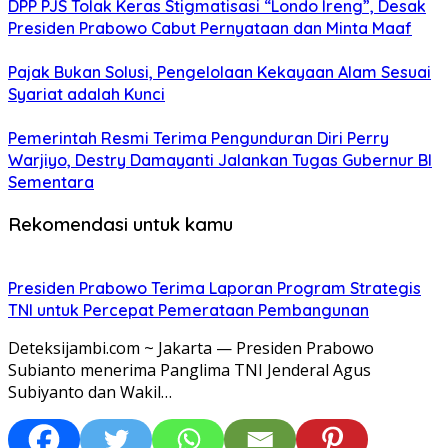
DPP PJS Tolak Keras Stigmatisasi “Londo Ireng”, Desak
Presiden Prabowo Cabut Pernyataan dan Minta Maaf
Pajak Bukan Solusi, Pengelolaan Kekayaan Alam Sesuai
Syariat adalah Kunci
Pemerintah Resmi Terima Pengunduran Diri Perry
Warjiyo, Destry Damayanti Jalankan Tugas Gubernur BI
Sementara
Rekomendasi untuk kamu
Presiden Prabowo Terima Laporan Program Strategis
TNI untuk Percepat Pemerataan Pembangunan
Deteksijambi.com ~ Jakarta — Presiden Prabowo
Subianto menerima Panglima TNI Jenderal Agus
Subiyanto dan Wakil…