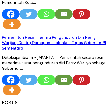
Pemerintah Kota…
Pemerintah Resmi Terima Pengunduran Diri Perry
Warjiyo, Destry Damayanti Jalankan Tugas Gubernur BI
Sementara
Deteksijambi.cim ~ JAKARTA — Pemerintah secara resmi
menerima surat pengunduran diri Perry Warjiyo sebagai
Gubernur…
FOKUS