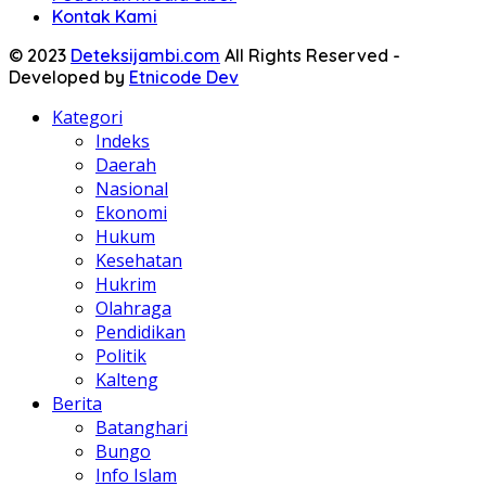
Kontak Kami
© 2023
Deteksijambi.com
All Rights Reserved -
Developed by
Etnicode Dev
Kategori
Indeks
Daerah
Nasional
Ekonomi
Hukum
Kesehatan
Hukrim
Olahraga
Pendidikan
Politik
Kalteng
Berita
Batanghari
Bungo
Info Islam