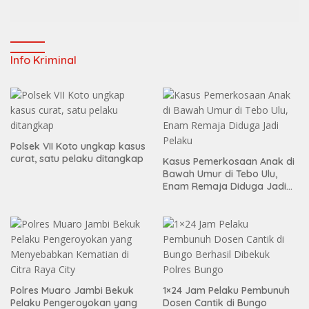
Info Kriminal
Polsek VII Koto ungkap kasus
curat, satu pelaku ditangkap
Kasus Pemerkosaan Anak di
Bawah Umur di Tebo Ulu,
Enam Remaja Diduga Jadi
Pelaku
Polres Muaro Jambi Bekuk
1×24 Jam Pelaku Pembunuh
Pelaku Pengeroyokan yang
Dosen Cantik di Bungo