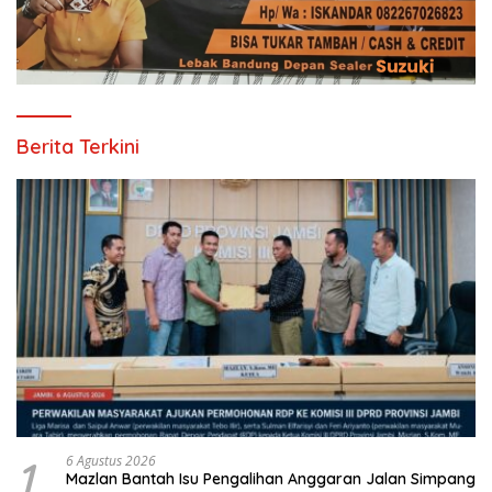
Berita Terkini
1
6 Agustus 2026
Mazlan Bantah Isu Pengalihan Anggaran Jalan Simpang