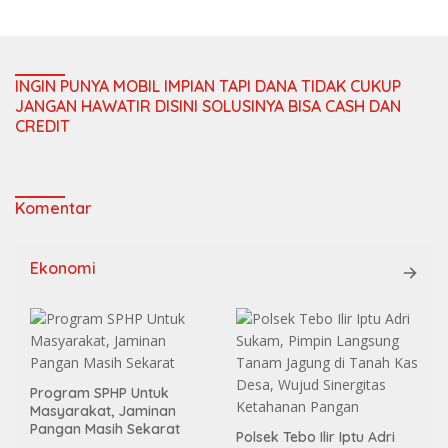
INGIN PUNYA MOBIL IMPIAN TAPI DANA TIDAK CUKUP
JANGAN HAWATIR DISINI SOLUSINYA BISA CASH DAN
CREDIT
Komentar
Ekonomi
Program SPHP Untuk
Masyarakat, Jaminan
Pangan Masih Sekarat
Polsek Tebo Ilir Iptu Adri