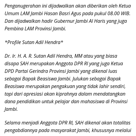
Penganugerahan ini dijadwalkan akan diberikan oleh Ketua
Umum LAM Jambi Hasan Basri Agus pada pukul 08.00 WIB.
Dan dijadwalkan hadir Gubernur Jambi Al Haris yang juga
Pembina LAM Provinsi Jambi.
*Profile Sutan Adil Hendra*
Dr. Ir. H. A. R. Sutan Adil Hendra, MM atau yang biasa
disapa SAH merupakan Anggota DPR RI yang juga Ketua
DPD Partai Gerindra Provinsi Jambi yang dikenal luas
sebagai Bapak Beasiswa Jambi. Julukan sebagai Bapak
Beasiswa merupakan pengakuan yang tidak lahir sendiri,
tapi dari apresiasi akan kiprahnya dalam mendatangkan
dana pendidikan untuk pelajar dan mahasiswa di Provinsi
Jambi.
Selama menjadi Anggota DPR RI, SAH dikenal akan totalitas
pengabdiannya pada masyarakat Jambi, khususnya melalui