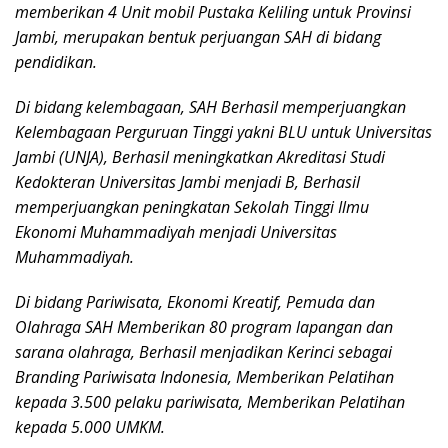
memberikan 4 Unit mobil Pustaka Keliling untuk Provinsi
Jambi, merupakan bentuk perjuangan SAH di bidang
pendidikan.
Di bidang kelembagaan, SAH Berhasil memperjuangkan
Kelembagaan Perguruan Tinggi yakni BLU untuk Universitas
Jambi (UNJA), Berhasil meningkatkan Akreditasi Studi
Kedokteran Universitas Jambi menjadi B, Berhasil
memperjuangkan peningkatan Sekolah Tinggi Ilmu
Ekonomi Muhammadiyah menjadi Universitas
Muhammadiyah.
Di bidang Pariwisata, Ekonomi Kreatif, Pemuda dan
Olahraga SAH Memberikan 80 program lapangan dan
sarana olahraga, Berhasil menjadikan Kerinci sebagai
Branding Pariwisata Indonesia, Memberikan Pelatihan
kepada 3.500 pelaku pariwisata, Memberikan Pelatihan
kepada 5.000 UMKM.