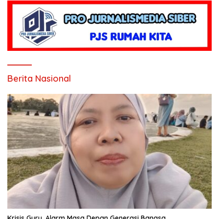
Berita Nasional
Krisis Guru, Alarm Masa Depan Generasi Bangsa