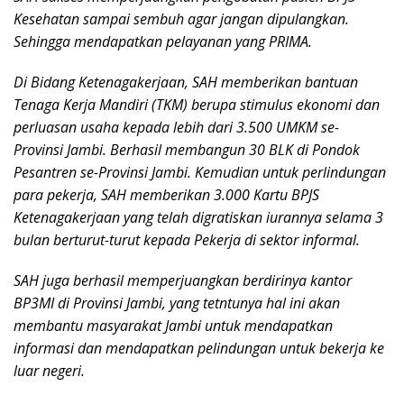
Kesehatan sampai sembuh agar jangan dipulangkan.
Sehingga mendapatkan pelayanan yang PRIMA.
Di Bidang Ketenagakerjaan, SAH memberikan bantuan
Tenaga Kerja Mandiri (TKM) berupa stimulus ekonomi dan
perluasan usaha kepada lebih dari 3.500 UMKM se-
Provinsi Jambi. Berhasil membangun 30 BLK di Pondok
Pesantren se-Provinsi Jambi. Kemudian untuk perlindungan
para pekerja, SAH memberikan 3.000 Kartu BPJS
Ketenagakerjaan yang telah digratiskan iurannya selama 3
bulan berturut-turut kepada Pekerja di sektor informal.
SAH juga berhasil memperjuangkan berdirinya kantor
BP3MI di Provinsi Jambi, yang tetntunya hal ini akan
membantu masyarakat Jambi untuk mendapatkan
informasi dan mendapatkan pelindungan untuk bekerja ke
luar negeri.