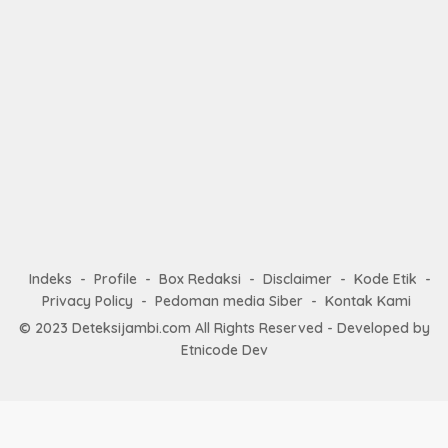
Indeks
Profile
Box Redaksi
Disclaimer
Kode Etik
Privacy Policy
Pedoman media Siber
Kontak Kami
© 2023
Deteksijambi.com
All Rights Reserved - Developed by
Etnicode Dev