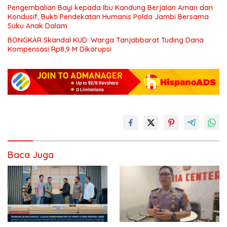
Pengembalian Bayi kepada Ibu Kandung Berjalan Aman dan
Kondusif, Bukti Pendekatan Humanis Polda Jambi Bersama
Suku Anak Dalam
BONGKAR Skandal KUD: Warga Tanjabbarat Tuding Dana
Kompensasi Rp8,9 M Dikorupsi
Baca Juga