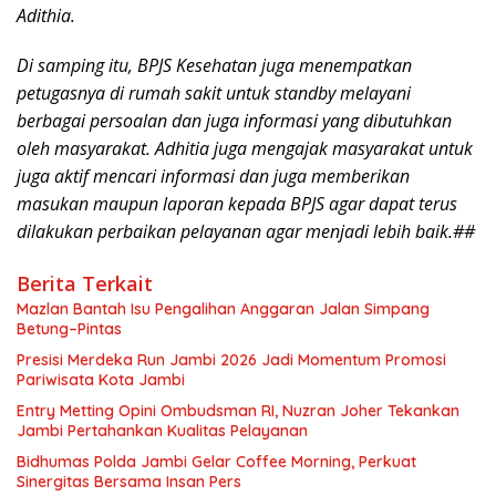
Adithia.
Di samping itu, BPJS Kesehatan juga menempatkan
petugasnya di rumah sakit untuk standby melayani
berbagai persoalan dan juga informasi yang dibutuhkan
oleh masyarakat. Adhitia juga mengajak masyarakat untuk
juga aktif mencari informasi dan juga memberikan
masukan maupun laporan kepada BPJS agar dapat terus
dilakukan perbaikan pelayanan agar menjadi lebih baik.##
Berita Terkait
Mazlan Bantah Isu Pengalihan Anggaran Jalan Simpang
Betung–Pintas
Presisi Merdeka Run Jambi 2026 Jadi Momentum Promosi
Pariwisata Kota Jambi
Entry Metting Opini Ombudsman RI, Nuzran Joher Tekankan
Jambi Pertahankan Kualitas Pelayanan
Bidhumas Polda Jambi Gelar Coffee Morning, Perkuat
Sinergitas Bersama Insan Pers