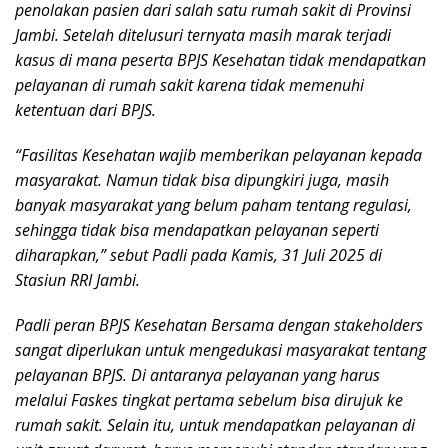
penolakan pasien dari salah satu rumah sakit di Provinsi
Jambi. Setelah ditelusuri ternyata masih marak terjadi
kasus di mana peserta BPJS Kesehatan tidak mendapatkan
pelayanan di rumah sakit karena tidak memenuhi
ketentuan dari BPJS.
“Fasilitas Kesehatan wajib memberikan pelayanan kepada
masyarakat. Namun tidak bisa dipungkiri juga, masih
banyak masyarakat yang belum paham tentang regulasi,
sehingga tidak bisa mendapatkan pelayanan seperti
diharapkan,” sebut Padli pada Kamis, 31 Juli 2025 di
Stasiun RRI Jambi.
Padli peran BPJS Kesehatan Bersama dengan stakeholders
sangat diperlukan untuk mengedukasi masyarakat tentang
pelayanan BPJS. Di antaranya pelayanan yang harus
melalui Faskes tingkat pertama sebelum bisa dirujuk ke
rumah sakit. Selain itu, untuk mendapatkan pelayanan di