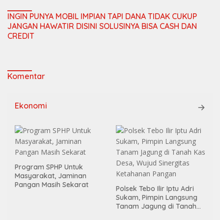
INGIN PUNYA MOBIL IMPIAN TAPI DANA TIDAK CUKUP
JANGAN HAWATIR DISINI SOLUSINYA BISA CASH DAN
CREDIT
Komentar
Ekonomi
Program SPHP Untuk
Masyarakat, Jaminan
Pangan Masih Sekarat
Polsek Tebo Ilir Iptu Adri
Sukam, Pimpin Langsung
Tanam Jagung di Tanah
Kas Desa, Wujud Sinergitas