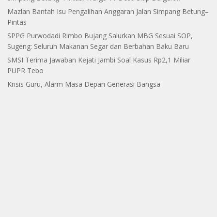
Mazlan Bantah Isu Pengalihan Anggaran Jalan Simpang Betung–
Pintas
SPPG Purwodadi Rimbo Bujang Salurkan MBG Sesuai SOP,
Sugeng: Seluruh Makanan Segar dan Berbahan Baku Baru
SMSI Terima Jawaban Kejati Jambi Soal Kasus Rp2,1 Miliar
PUPR Tebo
Krisis Guru, Alarm Masa Depan Generasi Bangsa