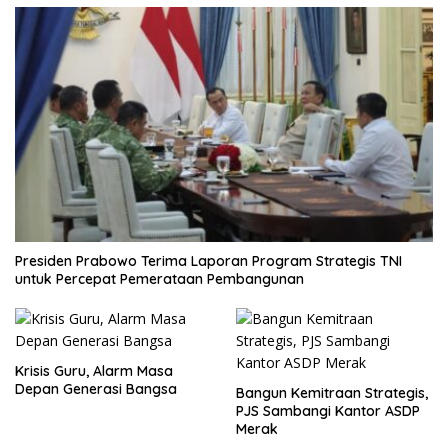
Presiden Prabowo Terima Laporan Program Strategis TNI
untuk Percepat Pemerataan Pembangunan
Krisis Guru, Alarm Masa
Depan Generasi Bangsa
Bangun Kemitraan Strategis,
PJS Sambangi Kantor ASDP
Merak