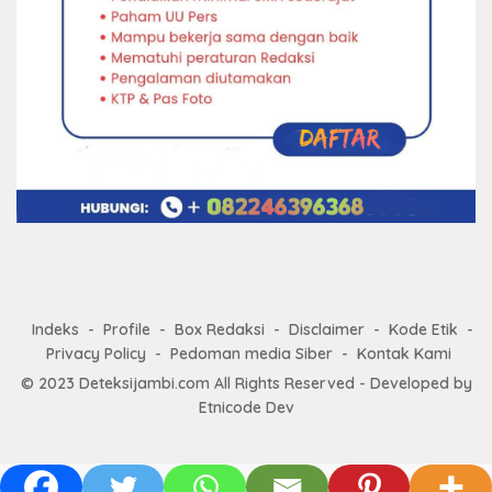
Indeks
Profile
Box Redaksi
Disclaimer
Kode Etik
Privacy Policy
Pedoman media Siber
Kontak Kami
© 2023
Deteksijambi.com
All Rights Reserved - Developed by
Etnicode Dev