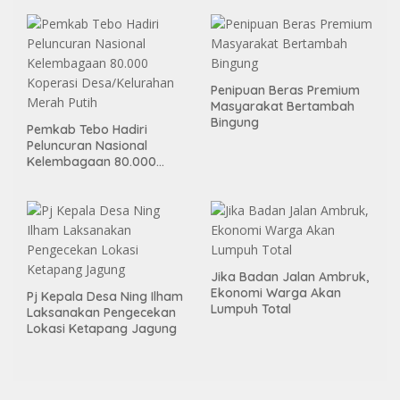
Ketahanan Pangan
Penipuan Beras Premium
Masyarakat Bertambah
Bingung
Pemkab Tebo Hadiri
Peluncuran Nasional
Kelembagaan 80.000
Koperasi Desa/Kelurahan
Merah Putih
Jika Badan Jalan Ambruk,
Ekonomi Warga Akan
Pj Kepala Desa Ning Ilham
Lumpuh Total
Laksanakan Pengecekan
Lokasi Ketapang Jagung