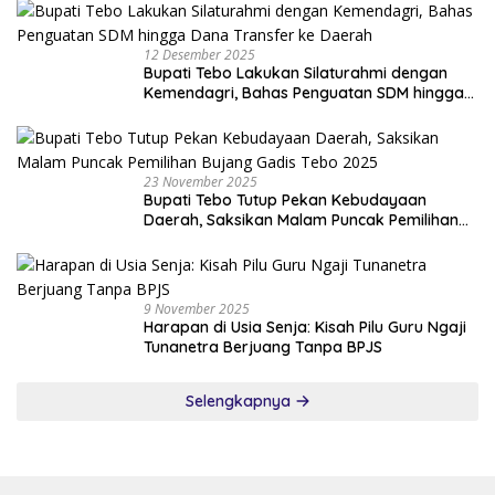
12 Desember 2025
Bupati Tebo Lakukan Silaturahmi dengan
Kemendagri, Bahas Penguatan SDM hingga
Dana Transfer ke Daerah
23 November 2025
Bupati Tebo Tutup Pekan Kebudayaan
Daerah, Saksikan Malam Puncak Pemilihan
Bujang Gadis Tebo 2025
9 November 2025
Harapan di Usia Senja: Kisah Pilu Guru Ngaji
Tunanetra Berjuang Tanpa BPJS
Selengkapnya