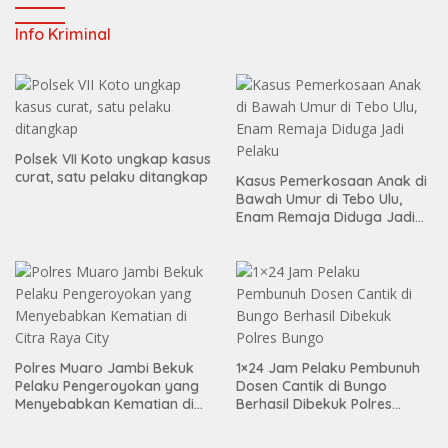
Info Kriminal
Polsek VII Koto ungkap kasus
curat, satu pelaku ditangkap
Kasus Pemerkosaan Anak di
Bawah Umur di Tebo Ulu,
Enam Remaja Diduga Jadi
Pelaku
Polres Muaro Jambi Bekuk
1×24 Jam Pelaku Pembunuh
Pelaku Pengeroyokan yang
Dosen Cantik di Bungo
Menyebabkan Kematian di
Berhasil Dibekuk Polres
Citra Raya City
Bungo