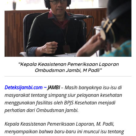
“Kepala Keasistenan Pemeriksaan Laporan
Ombudsman Jambi, M Padli”
Deteksijambi.com ~
JAMBI
– Masih banyaknya isu-isu di
masyarakat tentang simpang siur pelayanan kesehatan
menggunakan fasilitas oleh BPJS Kesehatan menjadi
perhatian dari Ombudsman Jambi.
Kepala Keasistenan Pemeriksaan Laporan, M. Padli,
menyampaikan bahwa baru-baru ini muncul isu tentang